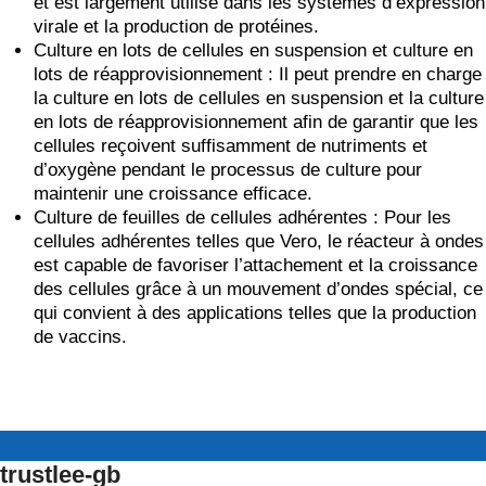
et est largement utilisé dans les systèmes d’expression
virale et la production de protéines.
Culture en lots de cellules en suspension et culture en
lots de réapprovisionnement : Il peut prendre en charge
la culture en lots de cellules en suspension et la culture
en lots de réapprovisionnement afin de garantir que les
cellules reçoivent suffisamment de nutriments et
d’oxygène pendant le processus de culture pour
maintenir une croissance efficace.
Culture de feuilles de cellules adhérentes : Pour les
cellules adhérentes telles que Vero, le réacteur à ondes
est capable de favoriser l’attachement et la croissance
des cellules grâce à un mouvement d’ondes spécial, ce
qui convient à des applications telles que la production
de vaccins.
trustlee-gb