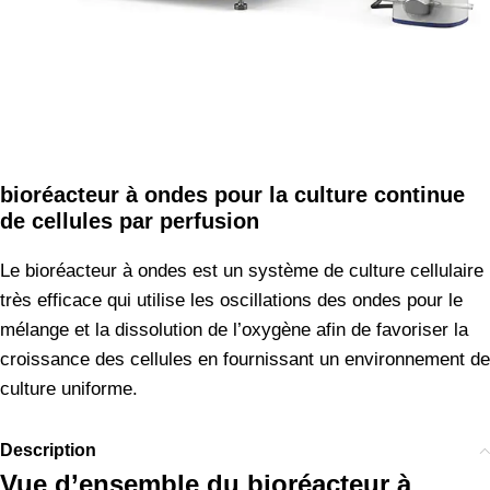
bioréacteur à ondes pour la culture continue
de cellules par perfusion
Le bioréacteur à ondes est un système de culture cellulaire
très efficace qui utilise les oscillations des ondes pour le
mélange et la dissolution de l’oxygène afin de favoriser la
croissance des cellules en fournissant un environnement de
culture uniforme.
Description
Vue d’ensemble du bioréacteur à