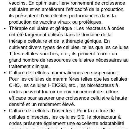
vaccins. En optimisant l’environnement de croissance
cellulaire et en améliorant l’efficacité de la production,
ils présentent d’excellentes performances dans la
production de vaccins viraux ou protéiques.
Thérapie cellulaire et génique : Les réacteurs à ondes
ont été largement utilisés dans le domaine de la
thérapie cellulaire et de la thérapie génique. En
cultivant divers types de cellules, telles que les cellules
T, les cellules souches, etc., ils peuvent fournir un
grand nombre de ressources cellulaires nécessaires au
traitement clinique.
Culture de cellules mammaliennes en suspension :
Pour les cellules de mammifères telles que les cellules
CHO, les cellules HEK293, etc., les bioréacteurs à
ondes peuvent fournir un environnement de culture
efficace pour assurer une croissance cellulaire à haute
densité et un rendement élevé.
Culture de cellules d’insectes : Pour la culture de
cellules d’insectes, les cellules Sf9, le bioréacteur à
ondes présente également une excellente adaptabilité