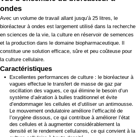
ondes
Avec un volume de travail allant jusqu’à 25 litres, le
bioréacteur à ondes est largement utilisé dans la recherche
en sciences de la vie, la culture en réservoir de semences
et la production dans le domaine biopharmaceutique. Il
constitue une solution efficace, sûre et peu coûteuse pour
la culture cellulaire.
Caractéristiques
Excellentes performances de culture : le bioréacteur à
vagues effectue le transfert de masse de gaz par
oscillation des vagues, ce qui élimine le besoin d’un
système d’aération à bulles traditionnel et évite
d’endommager les cellules et d’utiliser un antimousse.
Le mouvement ondulatoire améliore l’efficacité de
l’oxygène dissous, ce qui contribue à améliorer l’état
des cellules et à augmenter considérablement la
densité et le rendement cellulaires, ce qui convient à la