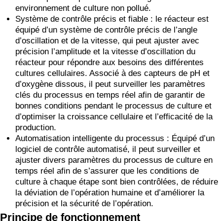
environnement de culture non pollué.
Système de contrôle précis et fiable : le réacteur est
équipé d’un système de contrôle précis de l’angle
d’oscillation et de la vitesse, qui peut ajuster avec
précision l’amplitude et la vitesse d’oscillation du
réacteur pour répondre aux besoins des différentes
cultures cellulaires. Associé à des capteurs de pH et
d’oxygène dissous, il peut surveiller les paramètres
clés du processus en temps réel afin de garantir de
bonnes conditions pendant le processus de culture et
d’optimiser la croissance cellulaire et l’efficacité de la
production.
Automatisation intelligente du processus : Équipé d’un
logiciel de contrôle automatisé, il peut surveiller et
ajuster divers paramètres du processus de culture en
temps réel afin de s’assurer que les conditions de
culture à chaque étape sont bien contrôlées, de réduire
la déviation de l’opération humaine et d’améliorer la
précision et la sécurité de l’opération.
Principe de fonctionnement