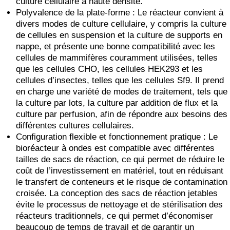
culture cellulaire à haute densité.
Polyvalence de la plate-forme : Le réacteur convient à
divers modes de culture cellulaire, y compris la culture
de cellules en suspension et la culture de supports en
nappe, et présente une bonne compatibilité avec les
cellules de mammifères couramment utilisées, telles
que les cellules CHO, les cellules HEK293 et les
cellules d’insectes, telles que les cellules Sf9. Il prend
en charge une variété de modes de traitement, tels que
la culture par lots, la culture par addition de flux et la
culture par perfusion, afin de répondre aux besoins des
différentes cultures cellulaires.
Configuration flexible et fonctionnement pratique : Le
bioréacteur à ondes est compatible avec différentes
tailles de sacs de réaction, ce qui permet de réduire le
coût de l’investissement en matériel, tout en réduisant
le transfert de conteneurs et le risque de contamination
croisée. La conception des sacs de réaction jetables
évite le processus de nettoyage et de stérilisation des
réacteurs traditionnels, ce qui permet d’économiser
beaucoup de temps de travail et de garantir un