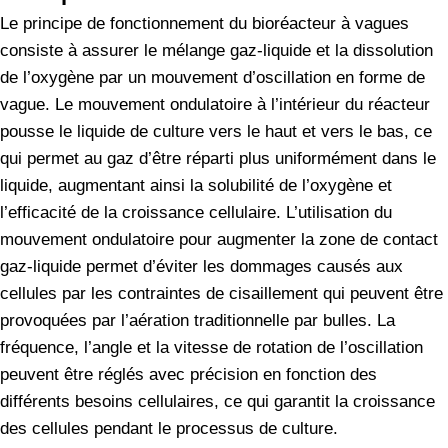
Le principe de fonctionnement du bioréacteur à vagues
consiste à assurer le mélange gaz-liquide et la dissolution
de l’oxygène par un mouvement d’oscillation en forme de
vague. Le mouvement ondulatoire à l’intérieur du réacteur
pousse le liquide de culture vers le haut et vers le bas, ce
qui permet au gaz d’être réparti plus uniformément dans le
liquide, augmentant ainsi la solubilité de l’oxygène et
l’efficacité de la croissance cellulaire. L’utilisation du
mouvement ondulatoire pour augmenter la zone de contact
gaz-liquide permet d’éviter les dommages causés aux
cellules par les contraintes de cisaillement qui peuvent être
provoquées par l’aération traditionnelle par bulles. La
fréquence, l’angle et la vitesse de rotation de l’oscillation
peuvent être réglés avec précision en fonction des
différents besoins cellulaires, ce qui garantit la croissance
des cellules pendant le processus de culture.