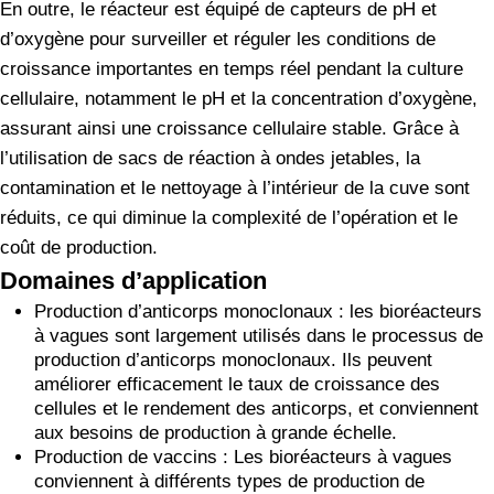
En outre, le réacteur est équipé de capteurs de pH et
d’oxygène pour surveiller et réguler les conditions de
croissance importantes en temps réel pendant la culture
cellulaire, notamment le pH et la concentration d’oxygène,
assurant ainsi une croissance cellulaire stable. Grâce à
l’utilisation de sacs de réaction à ondes jetables, la
contamination et le nettoyage à l’intérieur de la cuve sont
réduits, ce qui diminue la complexité de l’opération et le
coût de production.
Domaines d’application
Production d’anticorps monoclonaux : les bioréacteurs
à vagues sont largement utilisés dans le processus de
production d’anticorps monoclonaux. Ils peuvent
améliorer efficacement le taux de croissance des
cellules et le rendement des anticorps, et conviennent
aux besoins de production à grande échelle.
Production de vaccins : Les bioréacteurs à vagues
conviennent à différents types de production de