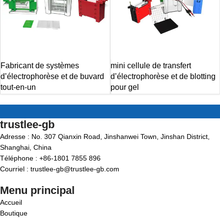
Fabricant de systèmes
mini cellule de transfert
d’électrophorèse et de buvard
d’électrophorèse et de blotting
tout-en-un
pour gel
trustlee-gb
Adresse : No. 307 Qianxin Road, Jinshanwei Town, Jinshan District,
Shanghai, China
Téléphone : +86-1801 7855 896
Courriel : trustlee-gb@trustlee-gb.com
Menu principal
Accueil
Boutique