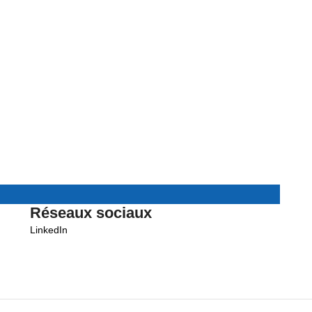
Réseaux sociaux
LinkedIn