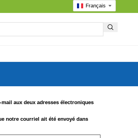
Français
 e-mail aux deux adresses électroniques
ue notre courriel ait été envoyé dans