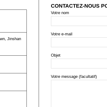
CONTACTEZ-NOUS P
Votre nom
Votre e-mail
wn, Jinshan
Objet
Votre message (facultatif)