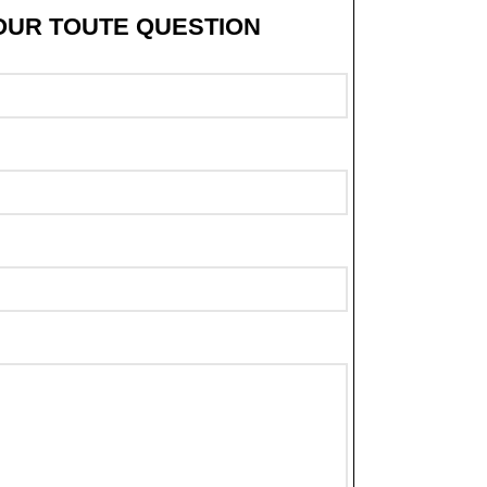
OUR TOUTE QUESTION