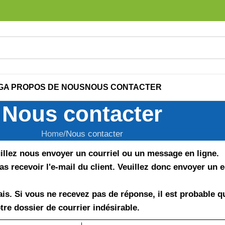
G
A PROPOS DE NOUS
NOUS CONTACTER
Nous contacter
Home
Nous contacter
illez nous envoyer un courriel ou un message en ligne.
pas recevoir l'e-mail du client. Veuillez donc envoyer un
is. Si vous ne recevez pas de réponse, il est probable q
otre dossier de courrier indésirable.