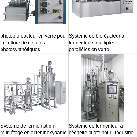
photobioréacteur en verre pour
Système de bioréacteur à
la culture de cellules
fermenteurs multiples
photosynthétiques
parallèles en verre
Système de fermentation
Système de fermenteur à
multiétagé en acier inoxydable
l’échelle pilote pour l’industrie