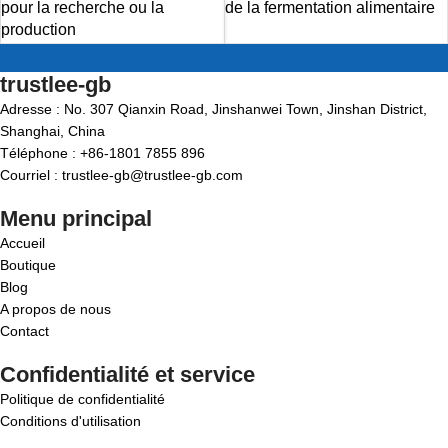
pour la recherche ou la
de la fermentation alimentaire
production
trustlee-gb
Adresse : No. 307 Qianxin Road, Jinshanwei Town, Jinshan District,
Shanghai, China
Téléphone : +86-1801 7855 896
Courriel : trustlee-gb@trustlee-gb.com
Menu principal
Accueil
Boutique
Blog
A propos de nous
Contact
Confidentialité et service
Politique de confidentialité
Conditions d'utilisation