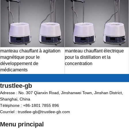
manteau chauffant à agitation
manteau chauffant électrique
magnétique pour le
pour la distillation et la
développement de
concentration
médicaments
trustlee-gb
Adresse : No. 307 Qianxin Road, Jinshanwei Town, Jinshan District,
Shanghai, China
Téléphone : +86-1801 7855 896
Courriel : trustlee-gb@trustlee-gb.com
Menu principal