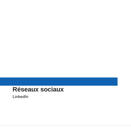
Réseaux sociaux
LinkedIn