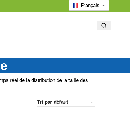
Français
ne
ps réel de la distribution de la taille des