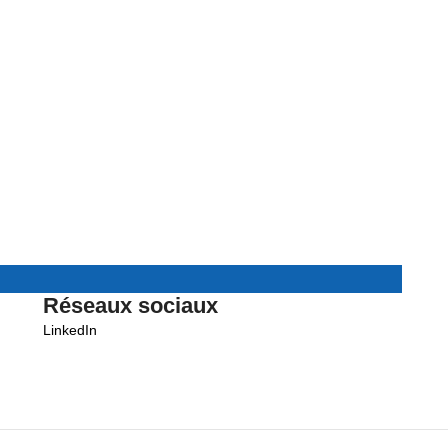
Réseaux sociaux
LinkedIn