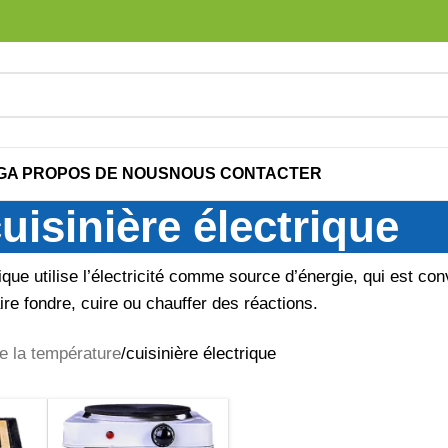
G
A PROPOS DE NOUS
NOUS CONTACTER
uisinière électrique
que utilise l’électricité comme source d’énergie, qui est conv
ire fondre, cuire ou chauffer des réactions.
de la température
cuisinière électrique