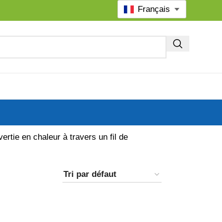
Français
ertie en chaleur à travers un fil de