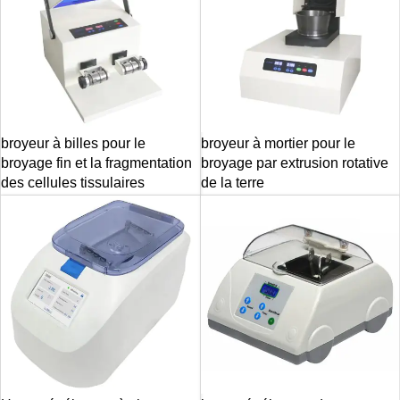
broyeur à billes pour le
broyeur à mortier pour le
broyage fin et la fragmentation
broyage par extrusion rotative
des cellules tissulaires
de la terre