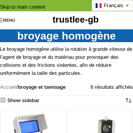
Français
Skip to main content
MENU
broyage homogène
Le broyage homogène utilise la rotation à grande vitesse de
l’agent de broyage et du matériau pour provoquer des
collisions et des frictions violentes, afin de réduire
uniformément la taille des particules.
Accueil
broyage et tamisage
6 résultats affichés
Show sidebar