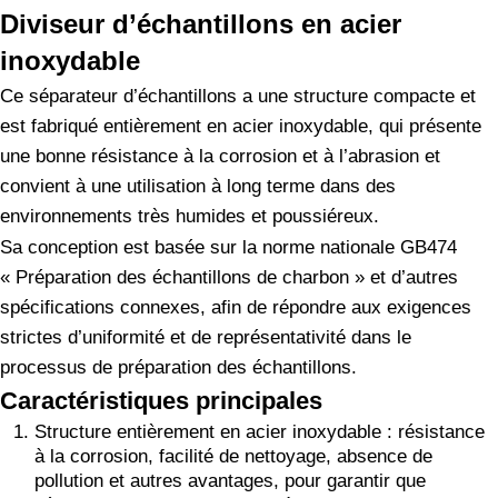
Diviseur d’échantillons en acier
inoxydable
Ce séparateur d’échantillons a une structure compacte et
est fabriqué entièrement en acier inoxydable, qui présente
une bonne résistance à la corrosion et à l’abrasion et
convient à une utilisation à long terme dans des
environnements très humides et poussiéreux.
Sa conception est basée sur la norme nationale GB474
« Préparation des échantillons de charbon » et d’autres
spécifications connexes, afin de répondre aux exigences
strictes d’uniformité et de représentativité dans le
processus de préparation des échantillons.
Caractéristiques principales
Structure entièrement en acier inoxydable : résistance
à la corrosion, facilité de nettoyage, absence de
pollution et autres avantages, pour garantir que