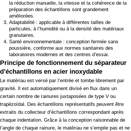
la réduction manuelle, la vitesse et la cohérence de la
préparation des échantillons sont grandement
améliorées.
Adaptabilité : applicable à différentes tailles de
particules, à l’humidité ou à la densité des matériaux
granulaires.
Santé environnementale : conception fermée sans
poussière, conforme aux normes sanitaires des
laboratoires modernes et des centres d’essai.
Principe de fonctionnement du séparateur
d’échantillons en acier inoxydable
Le matériau est versé par l’entrée et tombe librement par
gravité. Il est automatiquement divisé en flux dans un
certain nombre de rainures juxtaposées de type V ou
trapézoïdal. Des échantillons représentatifs peuvent être
extraits du collecteur d’échantillons correspondant après
chaque indentation. Grâce à la conception raisonnable de
l’angle de chaque rainure, le matériau ne s’empile pas et ne