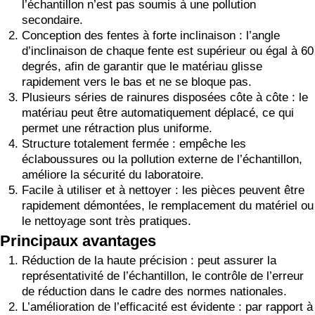
l’échantillon n’est pas soumis à une pollution
secondaire.
Conception des fentes à forte inclinaison : l’angle
d’inclinaison de chaque fente est supérieur ou égal à 60
degrés, afin de garantir que le matériau glisse
rapidement vers le bas et ne se bloque pas.
Plusieurs séries de rainures disposées côte à côte : le
matériau peut être automatiquement déplacé, ce qui
permet une rétraction plus uniforme.
Structure totalement fermée : empêche les
éclaboussures ou la pollution externe de l’échantillon,
améliore la sécurité du laboratoire.
Facile à utiliser et à nettoyer : les pièces peuvent être
rapidement démontées, le remplacement du matériel ou
le nettoyage sont très pratiques.
Principaux avantages
Réduction de la haute précision : peut assurer la
représentativité de l’échantillon, le contrôle de l’erreur
de réduction dans le cadre des normes nationales.
L’amélioration de l’efficacité est évidente : par rapport à