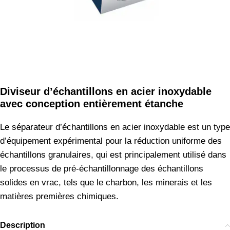
Diviseur d’échantillons en acier inoxydable
avec conception entièrement étanche
Le séparateur d’échantillons en acier inoxydable est un type
d’équipement expérimental pour la réduction uniforme des
échantillons granulaires, qui est principalement utilisé dans
le processus de pré-échantillonnage des échantillons
solides en vrac, tels que le charbon, les minerais et les
matières premières chimiques.
Description