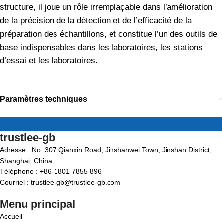
structure, il joue un rôle irremplaçable dans l’amélioration
de la précision de la détection et de l’efficacité de la
préparation des échantillons, et constitue l’un des outils de
base indispensables dans les laboratoires, les stations
d’essai et les laboratoires.
Paramètres techniques
trustlee-gb
Adresse : No. 307 Qianxin Road, Jinshanwei Town, Jinshan District,
Shanghai, China
Téléphone : +86-1801 7855 896
Courriel : trustlee-gb@trustlee-gb.com
Menu principal
Accueil