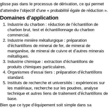
glisse pas dans le processus de dérivation, ce qui permet
d’atteindre l’objectif d’une « probabilité égale de réduction ».
Domaines d’application
Industrie du charbon : réduction de l’échantillon de
charbon brut, test et échantillonnage du charbon
commercial.
Industrie minière métallurgique : préparation
d’échantillons de minerai de fer, de minerai de
manganèse, de minerai de cuivre et d’autres minerais
métalliques.
Industrie chimique : extraction d’échantillons de
produits chimiques particulaires.
Organismes d’essai tiers : préparation d’échantillons
standard.
Instituts de recherche et universités : expériences sur
les matériaux, recherche sur les poudres, analyse
technique et autres liens de traitement d’échantillons de
base.
Bien que ce type d’équipement soit simple dans sa