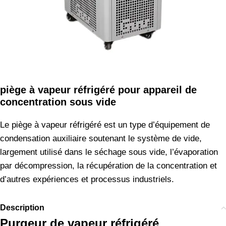
piège à vapeur réfrigéré pour appareil de
concentration sous vide
Le piège à vapeur réfrigéré est un type d’équipement de
condensation auxiliaire soutenant le système de vide,
largement utilisé dans le séchage sous vide, l’évaporation
par décompression, la récupération de la concentration et
d’autres expériences et processus industriels.
Description
Purgeur de vapeur réfrigéré