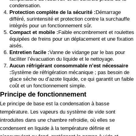
condensation.
Protection complète de la sécurité :
Démarrage
différé, surintensité et protection contre la surchauffe
intégrés pour un fonctionnement sûr.
Compact et mobile :
Faible encombrement et roulettes
équipées de freins pour un déplacement et une fixation
aisés.
Entretien facile :
Vanne de vidange par le bas pour
faciliter l’évacuation du liquide et le nettoyage.
Aucun réfrigérant consommable n’est nécessaire
:
Système de réfrigération mécanique ; pas besoin de
glace sèche ou d’azote liquide, ce qui garantit un faible
coût et un fonctionnement simple.
Principe de fonctionnement
Le principe de base est la condensation à basse
température. Les vapeurs du système de vide sont
introduites dans une chambre refroidie, où elles se
condensent en liquide à la température définie et