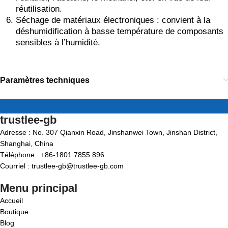
réutilisation.
Séchage de matériaux électroniques : convient à la
déshumidification à basse température de composants
sensibles à l’humidité.
Paramètres techniques
trustlee-gb
Adresse : No. 307 Qianxin Road, Jinshanwei Town, Jinshan District,
Shanghai, China
Téléphone : +86-1801 7855 896
Courriel : trustlee-gb@trustlee-gb.com
Menu principal
Accueil
Boutique
Blog