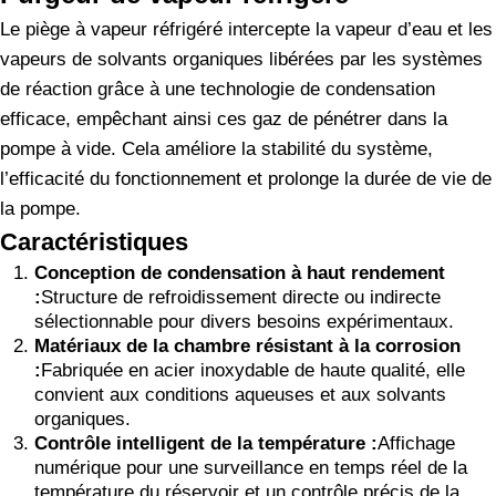
Le piège à vapeur réfrigéré intercepte la vapeur d’eau et les
vapeurs de solvants organiques libérées par les systèmes
de réaction grâce à une technologie de condensation
efficace, empêchant ainsi ces gaz de pénétrer dans la
pompe à vide. Cela améliore la stabilité du système,
l’efficacité du fonctionnement et prolonge la durée de vie de
la pompe.
Caractéristiques
Conception de condensation à haut rendement
:
Structure de refroidissement directe ou indirecte
sélectionnable pour divers besoins expérimentaux.
Matériaux de la chambre résistant à la corrosion
:
Fabriquée en acier inoxydable de haute qualité, elle
convient aux conditions aqueuses et aux solvants
organiques.
Contrôle intelligent de la température :
Affichage
numérique pour une surveillance en temps réel de la
température du réservoir et un contrôle précis de la