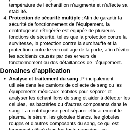
température de l’échantillon n’augmente et n’affecte sa
stabilité.
Protection de sécurité multiple :
Afin de garantir la
sécurité de fonctionnement de l’équipement, la
centrifugeuse réfrigérée est équipée de plusieurs
fonctions de sécurité, telles que la protection contre la
survitesse, la protection contre la surchauffe et la
protection contre le verrouillage de la porte, afin d’éviter
les accidents causés par des erreurs de
fonctionnement ou des défaillances de l’équipement.
Domaines d’application
Analyse et traitement du sang :
Principalement
utilisée dans les camions de collecte de sang ou les
équipements médicaux mobiles pour séparer et
analyser les échantillons de sang et aider à détecter les
cellules, les bactéries ou d’autres composants dans le
sang. La centrifugeuse peut séparer efficacement le
plasma, le sérum, les globules blancs, les globules
rouges et d’autres composants du sang, ce qui est
largement utilisé dans les tests sanguins, les