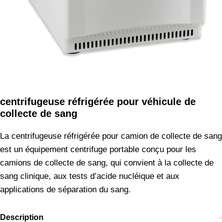
centrifugeuse réfrigérée pour véhicule de
collecte de sang
La centrifugeuse réfrigérée pour camion de collecte de sang
est un équipement centrifuge portable conçu pour les
camions de collecte de sang, qui convient à la collecte de
sang clinique, aux tests d’acide nucléique et aux
applications de séparation du sang.
Description