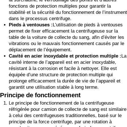
fonctions de protection multiples pour garantir la
stabilité et la sécurité du fonctionnement de l’instrument
dans le processus centrifuge.
Pieds à ventouses :
L’utilisation de pieds à ventouses
permet de fixer efficacement la centrifugeuse sur la
table de la voiture de collecte du sang, afin d’éviter les
vibrations ou le mauvais fonctionnement causés par le
déplacement de l’équipement.
Cavité en acier inoxydable et protection multiple :
La
cavité interne de l’appareil est en acier inoxydable,
résistant à la corrosion et facile à nettoyer. Elle est
équipée d’une structure de protection multiple qui
prolonge efficacement la durée de vie de l’appareil et
garantit une utilisation stable à long terme.
Principe de fonctionnement
Le principe de fonctionnement de la centrifugeuse
réfrigérée pour camion de collecte de sang est similaire
à celui des centrifugeuses traditionnelles, basé sur le
principe de la force centrifuge, par une rotation à