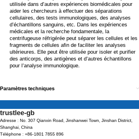
utilisée dans d’autres expériences biomédicales pour
aider les chercheurs à effectuer des séparations
cellulaires, des tests immunologiques, des analyses
d’échantillons sanguins, etc. Dans les expériences
médicales et la recherche fondamentale, la
centrifugeuse réfrigérée peut séparer les cellules et les
fragments de cellules afin de faciliter les analyses
ultérieures. Elle peut être utilisée pour isoler et purifier
des anticorps, des antigènes et d’autres échantillons
pour l’analyse immunologique.
Paramètres techniques
trustlee-gb
Adresse : No. 307 Qianxin Road, Jinshanwei Town, Jinshan District,
Shanghai, China
Téléphone : +86-1801 7855 896