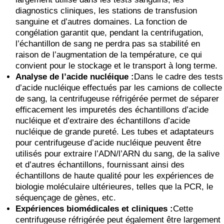
diagnostics cliniques, les stations de transfusion
sanguine et d’autres domaines. La fonction de
congélation garantit que, pendant la centrifugation,
l’échantillon de sang ne perdra pas sa stabilité en
raison de l’augmentation de la température, ce qui
convient pour le stockage et le transport à long terme.
Analyse de l’acide nucléique :
Dans le cadre des tests
d’acide nucléique effectués par les camions de collecte
de sang, la centrifugeuse réfrigérée permet de séparer
efficacement les impuretés des échantillons d’acide
nucléique et d’extraire des échantillons d’acide
nucléique de grande pureté. Les tubes et adaptateurs
pour centrifugeuse d’acide nucléique peuvent être
utilisés pour extraire l’ADN/l’ARN du sang, de la salive
et d’autres échantillons, fournissant ainsi des
échantillons de haute qualité pour les expériences de
biologie moléculaire ultérieures, telles que la PCR, le
séquençage de gènes, etc.
Expériences biomédicales et cliniques :
Cette
centrifugeuse réfrigérée peut également être largement