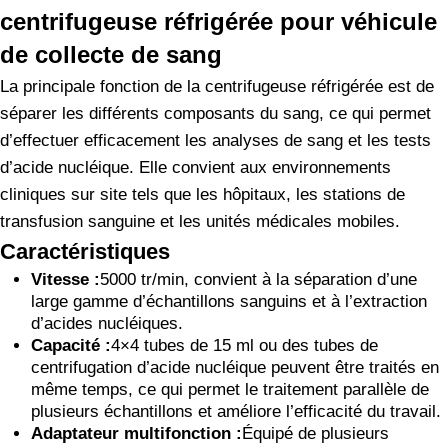
centrifugeuse réfrigérée pour véhicule
de collecte de sang
La principale fonction de la centrifugeuse réfrigérée est de
séparer les différents composants du sang, ce qui permet
d’effectuer efficacement les analyses de sang et les tests
d’acide nucléique. Elle convient aux environnements
cliniques sur site tels que les hôpitaux, les stations de
transfusion sanguine et les unités médicales mobiles.
Caractéristiques
Vitesse :
5000 tr/min, convient à la séparation d’une
large gamme d’échantillons sanguins et à l’extraction
d’acides nucléiques.
Capacité :
4×4 tubes de 15 ml ou des tubes de
centrifugation d’acide nucléique peuvent être traités en
même temps, ce qui permet le traitement parallèle de
plusieurs échantillons et améliore l’efficacité du travail.
Adaptateur multifonction :
Équipé de plusieurs