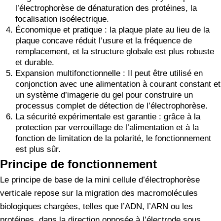
l’électrophorèse de dénaturation des protéines, la
focalisation isoélectrique.
Économique et pratique : la plaque plate au lieu de la
plaque concave réduit l’usure et la fréquence de
remplacement, et la structure globale est plus robuste
et durable.
Expansion multifonctionnelle : Il peut être utilisé en
conjonction avec une alimentation à courant constant et
un système d’imagerie du gel pour construire un
processus complet de détection de l’électrophorèse.
La sécurité expérimentale est garantie : grâce à la
protection par verrouillage de l’alimentation et à la
fonction de limitation de la polarité, le fonctionnement
est plus sûr.
Principe de fonctionnement
Le principe de base de la mini cellule d’électrophorèse
verticale repose sur la migration des macromolécules
biologiques chargées, telles que l’ADN, l’ARN ou les
protéines, dans la direction opposée à l’électrode sous