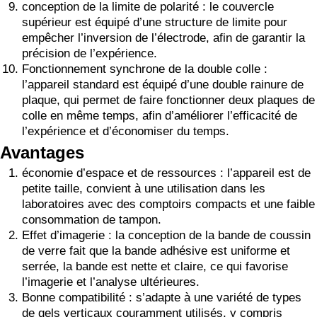
conception de la limite de polarité : le couvercle
supérieur est équipé d’une structure de limite pour
empêcher l’inversion de l’électrode, afin de garantir la
précision de l’expérience.
Fonctionnement synchrone de la double colle :
l’appareil standard est équipé d’une double rainure de
plaque, qui permet de faire fonctionner deux plaques de
colle en même temps, afin d’améliorer l’efficacité de
l’expérience et d’économiser du temps.
Avantages
économie d’espace et de ressources : l’appareil est de
petite taille, convient à une utilisation dans les
laboratoires avec des comptoirs compacts et une faible
consommation de tampon.
Effet d’imagerie : la conception de la bande de coussin
de verre fait que la bande adhésive est uniforme et
serrée, la bande est nette et claire, ce qui favorise
l’imagerie et l’analyse ultérieures.
Bonne compatibilité : s’adapte à une variété de types
de gels verticaux couramment utilisés, y compris