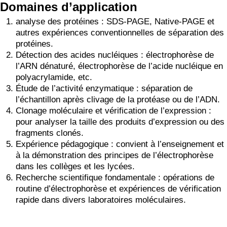
Domaines d’application
analyse des protéines : SDS-PAGE, Native-PAGE et
autres expériences conventionnelles de séparation des
protéines.
Détection des acides nucléiques : électrophorèse de
l’ARN dénaturé, électrophorèse de l’acide nucléique en
polyacrylamide, etc.
Étude de l’activité enzymatique : séparation de
l’échantillon après clivage de la protéase ou de l’ADN.
Clonage moléculaire et vérification de l’expression :
pour analyser la taille des produits d’expression ou des
fragments clonés.
Expérience pédagogique : convient à l’enseignement et
à la démonstration des principes de l’électrophorèse
dans les collèges et les lycées.
Recherche scientifique fondamentale : opérations de
routine d’électrophorèse et expériences de vérification
rapide dans divers laboratoires moléculaires.