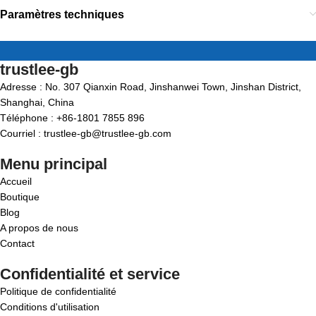
Paramètres techniques
trustlee-gb
Adresse : No. 307 Qianxin Road, Jinshanwei Town, Jinshan District,
Shanghai, China
Téléphone : +86-1801 7855 896
Courriel : trustlee-gb@trustlee-gb.com
Menu principal
Accueil
Boutique
Blog
A propos de nous
Contact
Confidentialité et service
Politique de confidentialité
Conditions d'utilisation