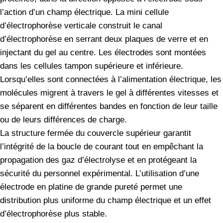
l’action d’un champ électrique. La mini cellule
d’électrophorèse verticale construit le canal
d’électrophorèse en serrant deux plaques de verre et en
injectant du gel au centre. Les électrodes sont montées
dans les cellules tampon supérieure et inférieure.
Lorsqu’elles sont connectées à l’alimentation électrique, les
molécules migrent à travers le gel à différentes vitesses et
se séparent en différentes bandes en fonction de leur taille
ou de leurs différences de charge.
La structure fermée du couvercle supérieur garantit
l’intégrité de la boucle de courant tout en empêchant la
propagation des gaz d’électrolyse et en protégeant la
sécurité du personnel expérimental. L’utilisation d’une
électrode en platine de grande pureté permet une
distribution plus uniforme du champ électrique et un effet
d’électrophorèse plus stable.