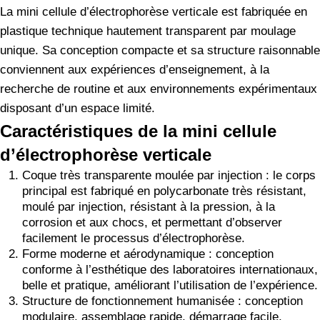
La mini cellule d’électrophorèse verticale est fabriquée en
plastique technique hautement transparent par moulage
unique. Sa conception compacte et sa structure raisonnable
conviennent aux expériences d’enseignement, à la
recherche de routine et aux environnements expérimentaux
disposant d’un espace limité.
Caractéristiques de la mini cellule
d’électrophorèse verticale
Coque très transparente moulée par injection : le corps
principal est fabriqué en polycarbonate très résistant,
moulé par injection, résistant à la pression, à la
corrosion et aux chocs, et permettant d’observer
facilement le processus d’électrophorèse.
Forme moderne et aérodynamique : conception
conforme à l’esthétique des laboratoires internationaux,
belle et pratique, améliorant l’utilisation de l’expérience.
Structure de fonctionnement humanisée : conception
modulaire, assemblage rapide, démarrage facile,