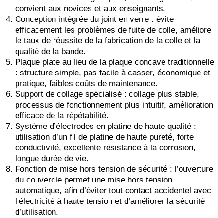
convient aux novices et aux enseignants.
Conception intégrée du joint en verre : évite
efficacement les problèmes de fuite de colle, améliore
le taux de réussite de la fabrication de la colle et la
qualité de la bande.
Plaque plate au lieu de la plaque concave traditionnelle
: structure simple, pas facile à casser, économique et
pratique, faibles coûts de maintenance.
Support de collage spécialisé : collage plus stable,
processus de fonctionnement plus intuitif, amélioration
efficace de la répétabilité.
Système d’électrodes en platine de haute qualité :
utilisation d’un fil de platine de haute pureté, forte
conductivité, excellente résistance à la corrosion,
longue durée de vie.
Fonction de mise hors tension de sécurité : l’ouverture
du couvercle permet une mise hors tension
automatique, afin d’éviter tout contact accidentel avec
l’électricité à haute tension et d’améliorer la sécurité
d’utilisation.