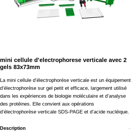
mini cellule d’electrophorese verticale avec 2
gels 83x73mm
La mini cellule d’électrophorèse verticale est un équipement
d’électrophorèse sur gel petit et efficace, largement utilisé
dans les expériences de biologie moléculaire et d’analyse
des protéines. Elle convient aux opérations
d’électrophorèse verticale SDS-PAGE et d’acide nucléique.
Description