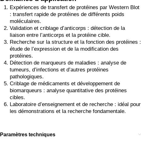
Expériences de transfert de protéines par Western Blot
: transfert rapide de protéines de différents poids
moléculaires.
Validation et criblage d’anticorps : détection de la
liaison entre l’anticorps et la protéine cible.
Recherche sur la structure et la fonction des protéines :
étude de l’expression et de la modification des
protéines.
Détection de marqueurs de maladies : analyse de
tumeurs, d’infections et d’autres protéines
pathologiques.
Criblage de médicaments et développement de
biomarqueurs : analyse quantitative des protéines
cibles.
Laboratoire d’enseignement et de recherche : idéal pour
les démonstrations et la recherche fondamentale.
Paramètres techniques