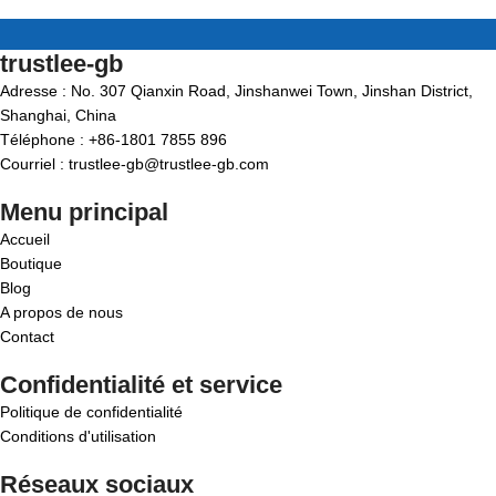
trustlee-gb
Adresse : No. 307 Qianxin Road, Jinshanwei Town, Jinshan District,
Shanghai, China
Téléphone : +86-1801 7855 896
Courriel : trustlee-gb@trustlee-gb.com
Menu principal
Accueil
Boutique
Blog
A propos de nous
Contact
Confidentialité et service
Politique de confidentialité
Conditions d'utilisation
Réseaux sociaux