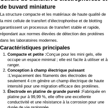
de buvard miniature
La structure compacte et les matériaux de haute qualité de
la mini cellule de transfert d’électrophorèse et de blotting
garantissent un processus de transfert stable et rapide,
répondant aux normes élevées de détection des protéines
dans les laboratoires modernes.
Caractéristiques principales
Compacte et petite :
Conçue pour les mini gels, elle
occupe un espace minimal ; elle est facile à utiliser et à
ranger.
Conception à champ électrique puissant
:
L’espacement des filaments des électrodes de
seulement 4 cm génère un champ électrique de haute
intensité pour une migration efficace des protéines.
Électrode en platine de grande pureté :
Fabriquée en
platine pur à 99,99 %, elle offre une excellente
conductivité et une résistance à la corrosion pour une
durée de vie prolongée.