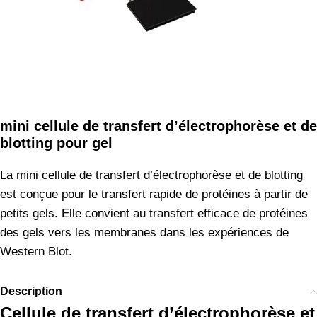
mini cellule de transfert d’électrophorèse et de
blotting pour gel
La mini cellule de transfert d’électrophorèse et de blotting
est conçue pour le transfert rapide de protéines à partir de
petits gels. Elle convient au transfert efficace de protéines
des gels vers les membranes dans les expériences de
Western Blot.
Description
Cellule de transfert d’électrophorèse et