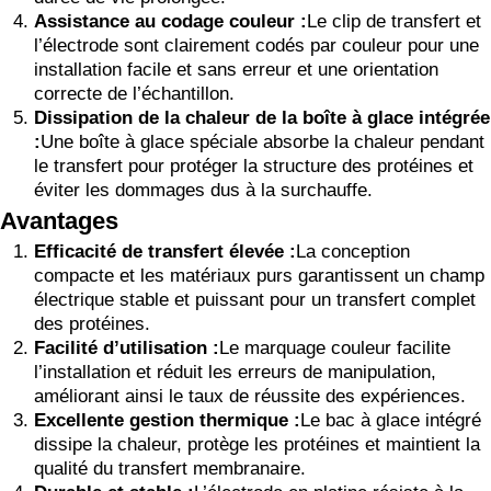
Assistance au codage couleur :
Le clip de transfert et
l’électrode sont clairement codés par couleur pour une
installation facile et sans erreur et une orientation
correcte de l’échantillon.
Dissipation de la chaleur de la boîte à glace intégrée
:
Une boîte à glace spéciale absorbe la chaleur pendant
le transfert pour protéger la structure des protéines et
éviter les dommages dus à la surchauffe.
Avantages
Efficacité de transfert élevée :
La conception
compacte et les matériaux purs garantissent un champ
électrique stable et puissant pour un transfert complet
des protéines.
Facilité d’utilisation :
Le marquage couleur facilite
l’installation et réduit les erreurs de manipulation,
améliorant ainsi le taux de réussite des expériences.
Excellente gestion thermique :
Le bac à glace intégré
dissipe la chaleur, protège les protéines et maintient la
qualité du transfert membranaire.