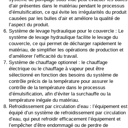
d’air présentes dans le matériau pendant le processus
d’émulsification, ce qui évite les irrégularités du produit
causées par les bulles d’air et améliore la qualité de
l’aspect du produit.
Système de levage hydraulique pour le couvercle : Le
système de levage hydraulique facilite le levage du
couvercle, ce qui permet de décharger rapidement le
matériau, de simplifier les opérations de production et
d’améliorer l’efficacité du travail.
Système de chauffage optionnel : le chauffage
électrique ou le chauffage à vapeur peut être
sélectionné en fonction des besoins du système de
contrôle précis de la température pour assurer le
contrôle de la température dans le processus
d’émulsification, afin d’éviter la surchauffe ou la
température inégale du matériau.
Refroidissement par circulation d’eau : l’équipement est
équipé d’un système de refroidissement par circulation
d’eau, qui peut refroidir efficacement l’équipement et
l’empêcher d’être endommagé ou de perdre de