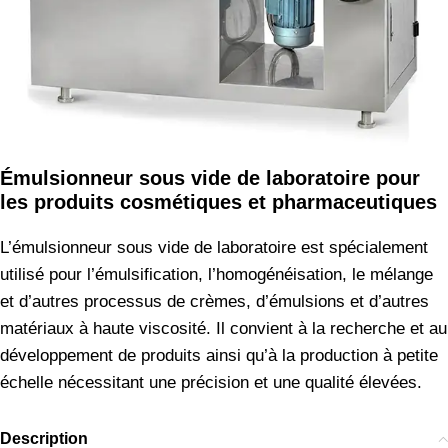
Émulsionneur sous vide de laboratoire pour
les produits cosmétiques et pharmaceutiques
L’émulsionneur sous vide de laboratoire est spécialement
utilisé pour l’émulsification, l’homogénéisation, le mélange
et d’autres processus de crèmes, d’émulsions et d’autres
matériaux à haute viscosité. Il convient à la recherche et au
développement de produits ainsi qu’à la production à petite
échelle nécessitant une précision et une qualité élevées.
Description