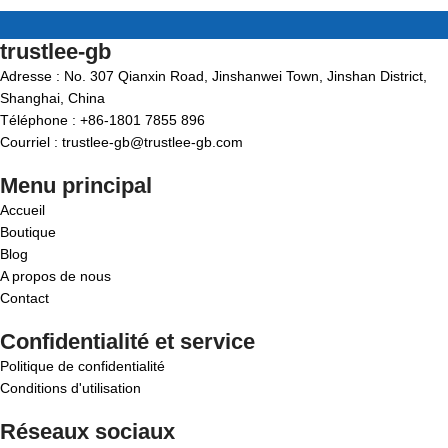
trustlee-gb
Adresse : No. 307 Qianxin Road, Jinshanwei Town, Jinshan District,
Shanghai, China
Téléphone : +86-1801 7855 896
Courriel : trustlee-gb@trustlee-gb.com
Menu principal
Accueil
Boutique
Blog
A propos de nous
Contact
Confidentialité et service
Politique de confidentialité
Conditions d'utilisation
Réseaux sociaux