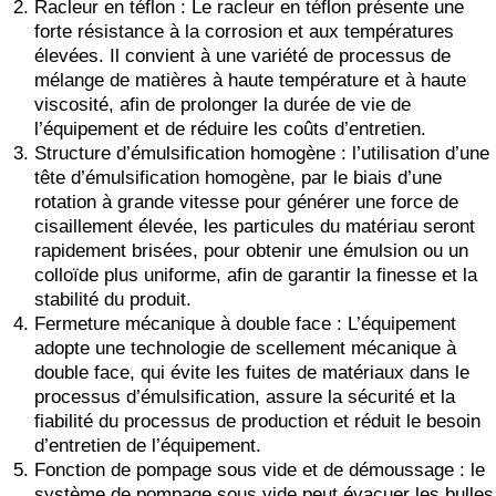
Racleur en téflon : Le racleur en téflon présente une
forte résistance à la corrosion et aux températures
élevées. Il convient à une variété de processus de
mélange de matières à haute température et à haute
viscosité, afin de prolonger la durée de vie de
l’équipement et de réduire les coûts d’entretien.
Structure d’émulsification homogène : l’utilisation d’une
tête d’émulsification homogène, par le biais d’une
rotation à grande vitesse pour générer une force de
cisaillement élevée, les particules du matériau seront
rapidement brisées, pour obtenir une émulsion ou un
colloïde plus uniforme, afin de garantir la finesse et la
stabilité du produit.
Fermeture mécanique à double face : L’équipement
adopte une technologie de scellement mécanique à
double face, qui évite les fuites de matériaux dans le
processus d’émulsification, assure la sécurité et la
fiabilité du processus de production et réduit le besoin
d’entretien de l’équipement.
Fonction de pompage sous vide et de démoussage : le
système de pompage sous vide peut évacuer les bulles