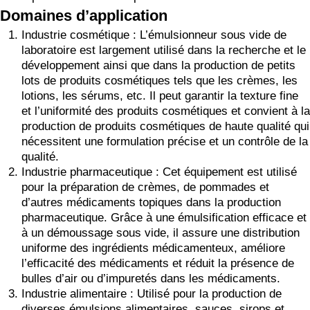
Domaines d’application
Industrie cosmétique : L’émulsionneur sous vide de
laboratoire est largement utilisé dans la recherche et le
développement ainsi que dans la production de petits
lots de produits cosmétiques tels que les crèmes, les
lotions, les sérums, etc. Il peut garantir la texture fine
et l’uniformité des produits cosmétiques et convient à la
production de produits cosmétiques de haute qualité qui
nécessitent une formulation précise et un contrôle de la
qualité.
Industrie pharmaceutique : Cet équipement est utilisé
pour la préparation de crèmes, de pommades et
d’autres médicaments topiques dans la production
pharmaceutique. Grâce à une émulsification efficace et
à un démoussage sous vide, il assure une distribution
uniforme des ingrédients médicamenteux, améliore
l’efficacité des médicaments et réduit la présence de
bulles d’air ou d’impuretés dans les médicaments.
Industrie alimentaire : Utilisé pour la production de
diverses émulsions alimentaires, sauces, sirops et