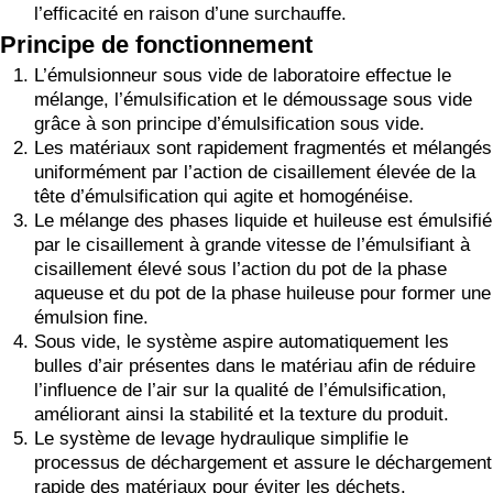
l’efficacité en raison d’une surchauffe.
Principe de fonctionnement
L’émulsionneur sous vide de laboratoire effectue le
mélange, l’émulsification et le démoussage sous vide
grâce à son principe d’émulsification sous vide.
Les matériaux sont rapidement fragmentés et mélangés
uniformément par l’action de cisaillement élevée de la
tête d’émulsification qui agite et homogénéise.
Le mélange des phases liquide et huileuse est émulsifié
par le cisaillement à grande vitesse de l’émulsifiant à
cisaillement élevé sous l’action du pot de la phase
aqueuse et du pot de la phase huileuse pour former une
émulsion fine.
Sous vide, le système aspire automatiquement les
bulles d’air présentes dans le matériau afin de réduire
l’influence de l’air sur la qualité de l’émulsification,
améliorant ainsi la stabilité et la texture du produit.
Le système de levage hydraulique simplifie le
processus de déchargement et assure le déchargement
rapide des matériaux pour éviter les déchets.