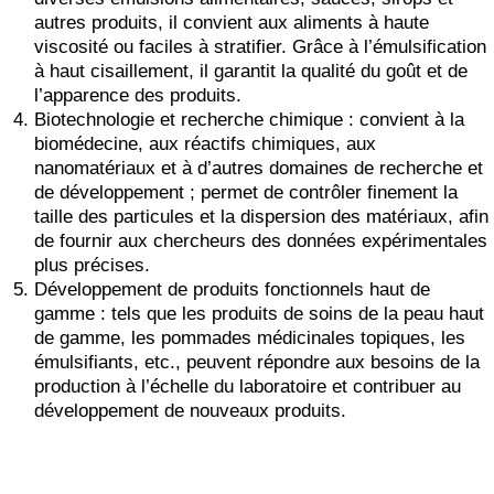
autres produits, il convient aux aliments à haute
viscosité ou faciles à stratifier. Grâce à l’émulsification
à haut cisaillement, il garantit la qualité du goût et de
l’apparence des produits.
Biotechnologie et recherche chimique : convient à la
biomédecine, aux réactifs chimiques, aux
nanomatériaux et à d’autres domaines de recherche et
de développement ; permet de contrôler finement la
taille des particules et la dispersion des matériaux, afin
de fournir aux chercheurs des données expérimentales
plus précises.
Développement de produits fonctionnels haut de
gamme : tels que les produits de soins de la peau haut
de gamme, les pommades médicinales topiques, les
émulsifiants, etc., peuvent répondre aux besoins de la
production à l’échelle du laboratoire et contribuer au
développement de nouveaux produits.