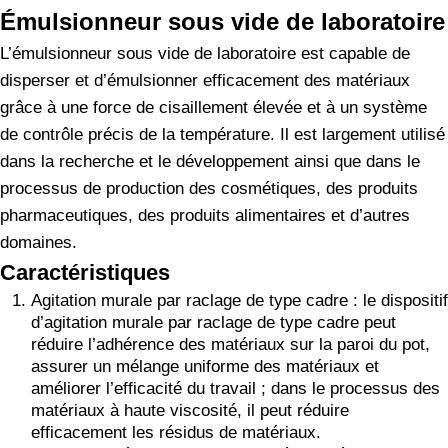
Émulsionneur sous vide de laboratoire
L’émulsionneur sous vide de laboratoire est capable de
disperser et d’émulsionner efficacement des matériaux
grâce à une force de cisaillement élevée et à un système
de contrôle précis de la température. Il est largement utilisé
dans la recherche et le développement ainsi que dans le
processus de production des cosmétiques, des produits
pharmaceutiques, des produits alimentaires et d’autres
domaines.
Caractéristiques
Agitation murale par raclage de type cadre : le dispositif
d’agitation murale par raclage de type cadre peut
réduire l’adhérence des matériaux sur la paroi du pot,
assurer un mélange uniforme des matériaux et
améliorer l’efficacité du travail ; dans le processus des
matériaux à haute viscosité, il peut réduire
efficacement les résidus de matériaux.