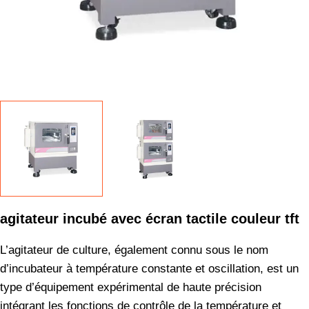
agitateur incubé avec écran tactile couleur tft
L’agitateur de culture, également connu sous le nom
d’incubateur à température constante et oscillation, est un
type d’équipement expérimental de haute précision
intégrant les fonctions de contrôle de la température et