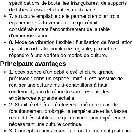
spécifications de bouteilles triangulaires, de supports
de tubes à essai et d’autres contenants.
7, structure empilable : elle permet d’empiler trois
équipements à la verticale, ce qui réduit
considérablement l’encombrement de la table
d’expérimentation.
8. Mode de vibration flexible : l’utilisation de l’oscillation
cyclotron orbitale, amplitude réglable, permet de
répondre à une variété de modes de culture.
Principaux avantages
1, coexistence d’un débit élevé et d’une grande
précision : dans un espace limité, il est possible de
réaliser une culture multi-échantillons à haut
rendement, afin de répondre aux besoins des
expériences à grande échelle.
2. Stabilité et sécurité élevées : même en cas de
fonctionnement prolongé, la température et la vitesse
restent très stables, ce qui convient aux expériences
nécessitant une culture continue.
3. Conception humanisée : un fonctionnement pratique