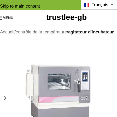
Français
Skip to main content
MENU
Accueil
contrôle de la température
agitateur d'incubateur