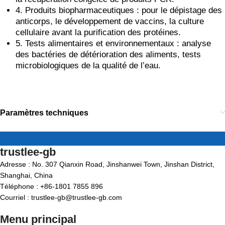
4. Produits biopharmaceutiques : pour le dépistage des
anticorps, le développement de vaccins, la culture
cellulaire avant la purification des protéines.
5. Tests alimentaires et environnementaux : analyse
des bactéries de détérioration des aliments, tests
microbiologiques de la qualité de l’eau.
Paramètres techniques
trustlee-gb
Adresse : No. 307 Qianxin Road, Jinshanwei Town, Jinshan District,
Shanghai, China
Téléphone : +86-1801 7855 896
Courriel : trustlee-gb@trustlee-gb.com
Menu principal