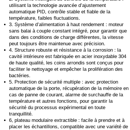
utilisant la technologie avancée d’ajustement
automatique PID, contrôle stable et fiable de la
température, faibles fluctuations.
3. Système d’alimentation à haut rendement : moteur
sans balai à couple constant intégré, pour garantir que
dans des conditions de charge différentes, la vitesse
peut toujours être maintenue avec précision.
4. Structure robuste et résistance à la corrosion : la
cavité intérieure est fabriquée en acier inoxydable 304
de haute qualité, les coins arrondis sont conçus pour
faciliter le nettoyage et empêcher la prolifération des
bactéries.
5. Protection de sécurité multiple : avec protection
automatique de la porte, récupération de la mémoire en
cas de panne de courant, alarme de surchauffe de la
température et autres fonctions, pour garantir la
sécurité du processus expérimental en toute
tranquillité.
6, plateau modulaire extractible : facile à prendre et à
placer les échantillons, compatible avec une variété de