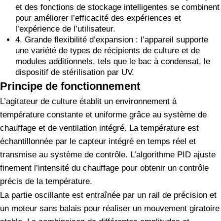
et des fonctions de stockage intelligentes se combinent
pour améliorer l’efficacité des expériences et
l’expérience de l’utilisateur.
4. Grande flexibilité d’expansion : l’appareil supporte
une variété de types de récipients de culture et de
modules additionnels, tels que le bac à condensat, le
dispositif de stérilisation par UV.
Principe de fonctionnement
L’agitateur de culture établit un environnement à
température constante et uniforme grâce au système de
chauffage et de ventilation intégré. La température est
échantillonnée par le capteur intégré en temps réel et
transmise au système de contrôle. L’algorithme PID ajuste
finement l’intensité du chauffage pour obtenir un contrôle
précis de la température.
La partie oscillante est entraînée par un rail de précision et
un moteur sans balais pour réaliser un mouvement giratoire