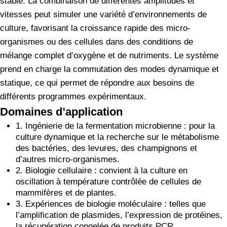
stable. La combinaison de différentes amplitudes et
vitesses peut simuler une variété d’environnements de
culture, favorisant la croissance rapide des micro-
organismes ou des cellules dans des conditions de
mélange complet d’oxygène et de nutriments. Le système
prend en charge la commutation des modes dynamique et
statique, ce qui permet de répondre aux besoins de
différents programmes expérimentaux.
Domaines d’application
1. Ingénierie de la fermentation microbienne : pour la
culture dynamique et la recherche sur le métabolisme
des bactéries, des levures, des champignons et
d’autres micro-organismes.
2. Biologie cellulaire : convient à la culture en
oscillation à température contrôlée de cellules de
mammifères et de plantes.
3. Expériences de biologie moléculaire : telles que
l’amplification de plasmides, l’expression de protéines,
la récupération congelée de produits PCR.