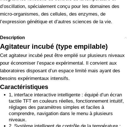
d’oscillation, spécialement conçu pour les domaines des
micro-organismes, des cellules, des enzymes, de
l’expression génétique et d’autres sciences de la vie.
Description
Agitateur incubé (type empilable)
Cet agitateur incubé peut être empilé sur plusieurs niveaux
pour économiser l’espace expérimental. Il convient aux
laboratoires disposant d’un espace limité mais ayant des
besoins expérimentaux intensifs.
Caractéristiques
1, interface interactive intelligente : équipé d’un écran
tactile TFT en couleurs réelles, fonctionnement intuitif,
réglages des paramètres simples et faciles à
comprendre, navigation dans le menu à plusieurs
niveaux.
2. Système intelligent de contrôle de la température :