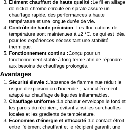
Élément chauffant de haute qualité :
Le fil en alliage
de nickel-chrome enroulé en spirale assure un
chauffage rapide, des performances à haute
température et une longue durée de vie.
Contrôle de haute précision :
Les fluctuations de
température sont maintenues à ±2 °C, ce qui est idéal
pour les expériences nécessitant une stabilité
thermique.
Fonctionnement continu :
Conçu pour un
fonctionnement stable à long terme afin de répondre
aux besoins de chauffage prolongés.
Avantages
Sécurité élevée :
L’absence de flamme nue réduit le
risque d’explosion ou d’incendie ; particulièrement
adapté au chauffage de liquides inflammables.
Chauffage uniforme :
La chaleur enveloppe le fond et
les parois du récipient, évitant ainsi les surchauffes
locales et les gradients de température.
Économies d’énergie et efficacité :
Le contact étroit
entre l’élément chauffant et le récipient garantit une