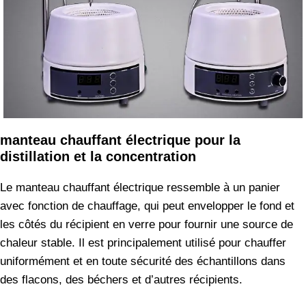
manteau chauffant électrique pour la
distillation et la concentration
Le manteau chauffant électrique ressemble à un panier
avec fonction de chauffage, qui peut envelopper le fond et
les côtés du récipient en verre pour fournir une source de
chaleur stable. Il est principalement utilisé pour chauffer
uniformément et en toute sécurité des échantillons dans
des flacons, des béchers et d’autres récipients.