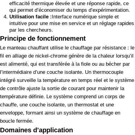
efficacité thermique élevée et une réponse rapide, ce
qui permet d’économiser du temps d’expérimentation.
Utilisation facile :
Interface numérique simple et
intuitive pour une mise en service et un réglage rapides
par les chercheurs.
Principe de fonctionnement
Le manteau chauffant utilise le chauffage par résistance : le
fil en alliage de nickel-chrome génère de la chaleur lorsqu’il
est alimenté, qui est transférée à la fiole ou au bécher par
l’intermédiaire d’une couche isolante. Un thermocouple
intégré surveille la température en temps réel et le système
de contrôle ajuste la sortie de courant pour maintenir la
température définie. Le système comprend un corps de
chauffe, une couche isolante, un thermostat et une
enveloppe, formant ainsi un système de chauffage en
boucle fermée.
Domaines d’application