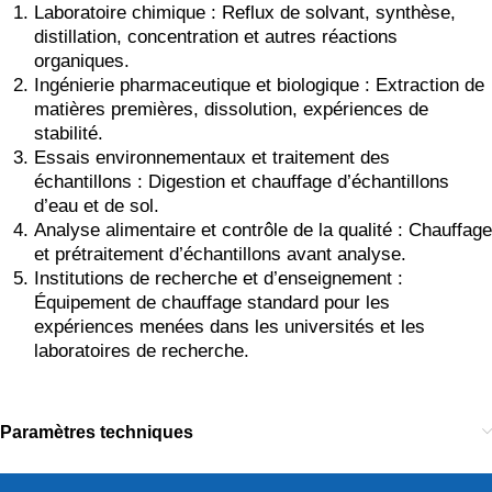
Laboratoire chimique : Reflux de solvant, synthèse,
distillation, concentration et autres réactions
organiques.
Ingénierie pharmaceutique et biologique : Extraction de
matières premières, dissolution, expériences de
stabilité.
Essais environnementaux et traitement des
échantillons : Digestion et chauffage d’échantillons
d’eau et de sol.
Analyse alimentaire et contrôle de la qualité : Chauffage
et prétraitement d’échantillons avant analyse.
Institutions de recherche et d’enseignement :
Équipement de chauffage standard pour les
expériences menées dans les universités et les
laboratoires de recherche.
Paramètres techniques