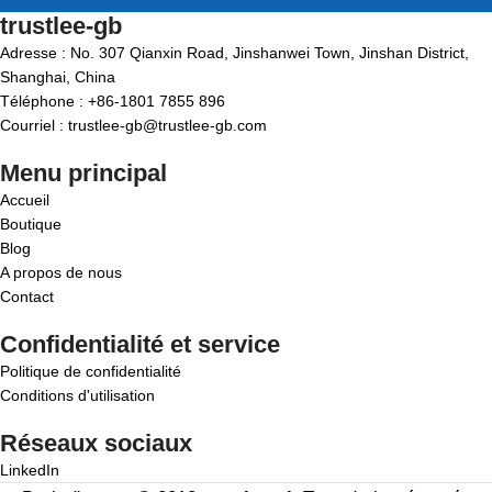
trustlee-gb
Adresse : No. 307 Qianxin Road, Jinshanwei Town, Jinshan District,
Shanghai, China
Téléphone : +86-1801 7855 896
Courriel : trustlee-gb@trustlee-gb.com
Menu principal
Accueil
Boutique
Blog
A propos de nous
Contact
Confidentialité et service
Politique de confidentialité
Conditions d'utilisation
Réseaux sociaux
LinkedIn