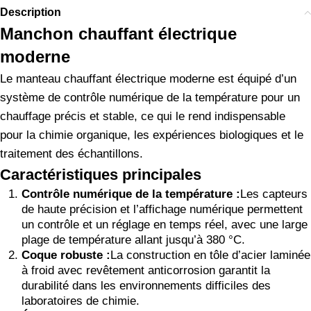
Description
Manchon chauffant électrique
moderne
Le manteau chauffant électrique moderne est équipé d’un
système de contrôle numérique de la température pour un
chauffage précis et stable, ce qui le rend indispensable
pour la chimie organique, les expériences biologiques et le
traitement des échantillons.
Caractéristiques principales
Contrôle numérique de la température :
Les capteurs
de haute précision et l’affichage numérique permettent
un contrôle et un réglage en temps réel, avec une large
plage de température allant jusqu’à 380 °C.
Coque robuste :
La construction en tôle d’acier laminée
à froid avec revêtement anticorrosion garantit la
durabilité dans les environnements difficiles des
laboratoires de chimie.