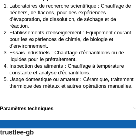
Laboratoires de recherche scientifique : Chauffage de
béchers, de flacons, pour des expériences
d’évaporation, de dissolution, de séchage et de
réaction.
Établissements d’enseignement : Équipement courant
pour les expériences de chimie, de biologie et
d’environnement.
Essais industriels : Chauffage d’échantillons ou de
liquides pour le prétraitement.
Inspection des aliments : Chauffage à température
constante et analyse d’échantillons.
Usage domestique ou amateur : Céramique, traitement
thermique des métaux et autres opérations manuelles.
Paramètres techniques
trustlee-gb