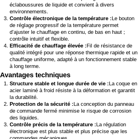
éclaboussures de liquide et convient à divers
environnements.
Contrôle électronique de la température :
Le bouton
de réglage progressif de la température permet
d’ajuster le chauffage en continu, de bas en haut ;
contrôle intuitif et flexible.
Efficacité de chauffage élevée :
Fil de résistance de
qualité intégré pour une réponse thermique rapide et un
chauffage uniforme, adapté à un fonctionnement stable
à long terme.
Avantages techniques
Structure stable et longue durée de vie :
La coque en
acier laminé à froid résiste à la déformation et garantit
la durabilité.
Protection de la sécurité :
La conception du panneau
de commande fermé minimise le risque de corrosion
des liquides.
Contrôle précis de la température :
La régulation
électronique est plus stable et plus précise que les
commandes mécaniques.