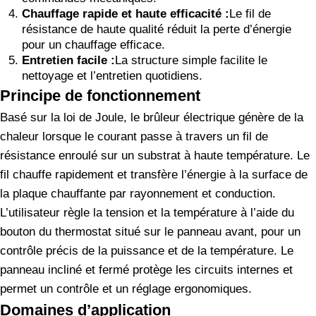
Chauffage rapide et haute efficacité :
Le fil de
résistance de haute qualité réduit la perte d’énergie
pour un chauffage efficace.
Entretien facile :
La structure simple facilite le
nettoyage et l’entretien quotidiens.
Principe de fonctionnement
Basé sur la loi de Joule, le brûleur électrique génère de la
chaleur lorsque le courant passe à travers un fil de
résistance enroulé sur un substrat à haute température. Le
fil chauffe rapidement et transfère l’énergie à la surface de
la plaque chauffante par rayonnement et conduction.
L’utilisateur règle la tension et la température à l’aide du
bouton du thermostat situé sur le panneau avant, pour un
contrôle précis de la puissance et de la température. Le
panneau incliné et fermé protège les circuits internes et
permet un contrôle et un réglage ergonomiques.
Domaines d’application