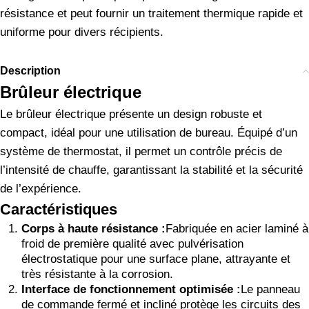
résistance et peut fournir un traitement thermique rapide et
uniforme pour divers récipients.
Description
Brûleur électrique
Le brûleur électrique présente un design robuste et
compact, idéal pour une utilisation de bureau. Équipé d’un
système de thermostat, il permet un contrôle précis de
l’intensité de chauffe, garantissant la stabilité et la sécurité
de l’expérience.
Caractéristiques
Corps à haute résistance :
Fabriquée en acier laminé à
froid de première qualité avec pulvérisation
électrostatique pour une surface plane, attrayante et
très résistante à la corrosion.
Interface de fonctionnement optimisée :
Le panneau
de commande fermé et incliné protège les circuits des