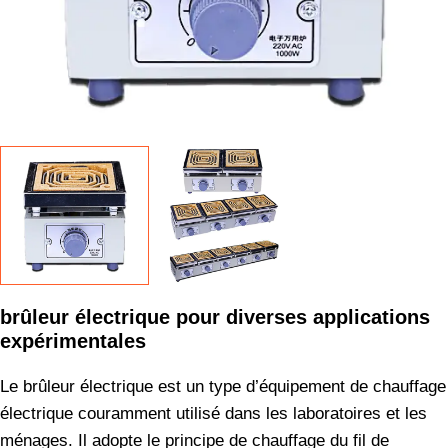
brûleur électrique pour diverses applications
expérimentales
Le brûleur électrique est un type d’équipement de chauffage
électrique couramment utilisé dans les laboratoires et les
ménages. Il adopte le principe de chauffage du fil de