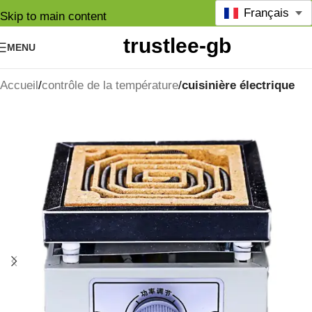
Français
Skip to main content
MENU
Accueil
contrôle de la température
cuisinière électrique