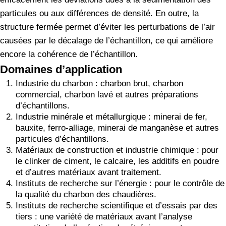
particules ou aux différences de densité. En outre, la
structure fermée permet d’éviter les perturbations de l’air
causées par le décalage de l’échantillon, ce qui améliore
encore la cohérence de l’échantillon.
Domaines d’application
Industrie du charbon : charbon brut, charbon
commercial, charbon lavé et autres préparations
d’échantillons.
Industrie minérale et métallurgique : minerai de fer,
bauxite, ferro-alliage, minerai de manganèse et autres
particules d’échantillons.
Matériaux de construction et industrie chimique : pour
le clinker de ciment, le calcaire, les additifs en poudre
et d’autres matériaux avant traitement.
Instituts de recherche sur l’énergie : pour le contrôle de
la qualité du charbon des chaudières.
Instituts de recherche scientifique et d’essais par des
tiers : une variété de matériaux avant l’analyse