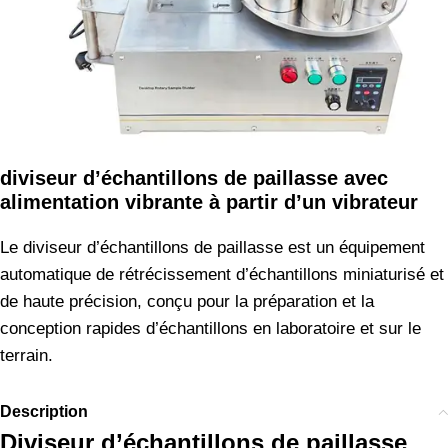
diviseur d’échantillons de paillasse avec
alimentation vibrante à partir d’un vibrateur
Le diviseur d’échantillons de paillasse est un équipement
automatique de rétrécissement d’échantillons miniaturisé et
de haute précision, conçu pour la préparation et la
conception rapides d’échantillons en laboratoire et sur le
terrain.
Description
Diviseur d’échantillons de paillasse