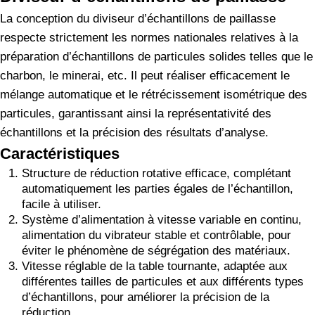
La conception du diviseur d’échantillons de paillasse
respecte strictement les normes nationales relatives à la
préparation d’échantillons de particules solides telles que le
charbon, le minerai, etc. Il peut réaliser efficacement le
mélange automatique et le rétrécissement isométrique des
particules, garantissant ainsi la représentativité des
échantillons et la précision des résultats d’analyse.
Caractéristiques
Structure de réduction rotative efficace, complétant
automatiquement les parties égales de l’échantillon,
facile à utiliser.
Système d’alimentation à vitesse variable en continu,
alimentation du vibrateur stable et contrôlable, pour
éviter le phénomène de ségrégation des matériaux.
Vitesse réglable de la table tournante, adaptée aux
différentes tailles de particules et aux différents types
d’échantillons, pour améliorer la précision de la
réduction.