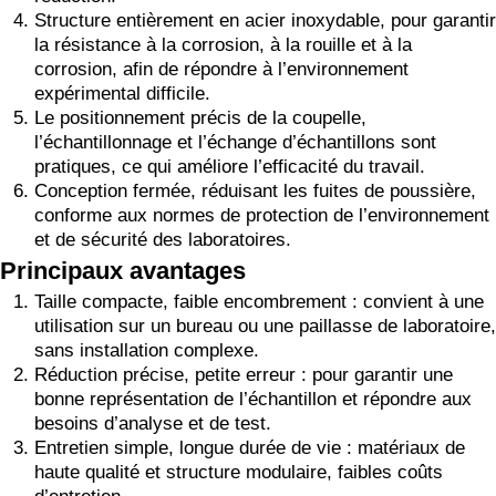
Structure entièrement en acier inoxydable, pour garantir
la résistance à la corrosion, à la rouille et à la
corrosion, afin de répondre à l’environnement
expérimental difficile.
Le positionnement précis de la coupelle,
l’échantillonnage et l’échange d’échantillons sont
pratiques, ce qui améliore l’efficacité du travail.
Conception fermée, réduisant les fuites de poussière,
conforme aux normes de protection de l’environnement
et de sécurité des laboratoires.
Principaux avantages
Taille compacte, faible encombrement : convient à une
utilisation sur un bureau ou une paillasse de laboratoire,
sans installation complexe.
Réduction précise, petite erreur : pour garantir une
bonne représentation de l’échantillon et répondre aux
besoins d’analyse et de test.
Entretien simple, longue durée de vie : matériaux de
haute qualité et structure modulaire, faibles coûts