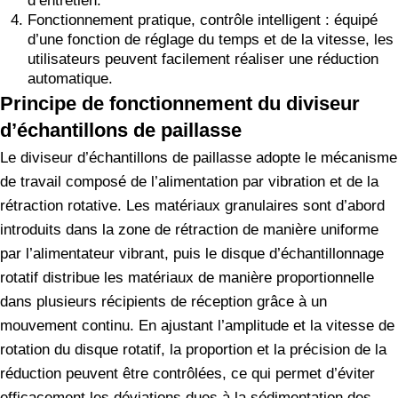
d’entretien.
Fonctionnement pratique, contrôle intelligent : équipé
d’une fonction de réglage du temps et de la vitesse, les
utilisateurs peuvent facilement réaliser une réduction
automatique.
Principe de fonctionnement du diviseur
d’échantillons de paillasse
Le diviseur d’échantillons de paillasse adopte le mécanisme
de travail composé de l’alimentation par vibration et de la
rétraction rotative. Les matériaux granulaires sont d’abord
introduits dans la zone de rétraction de manière uniforme
par l’alimentateur vibrant, puis le disque d’échantillonnage
rotatif distribue les matériaux de manière proportionnelle
dans plusieurs récipients de réception grâce à un
mouvement continu. En ajustant l’amplitude et la vitesse de
rotation du disque rotatif, la proportion et la précision de la
réduction peuvent être contrôlées, ce qui permet d’éviter
efficacement les déviations dues à la sédimentation des