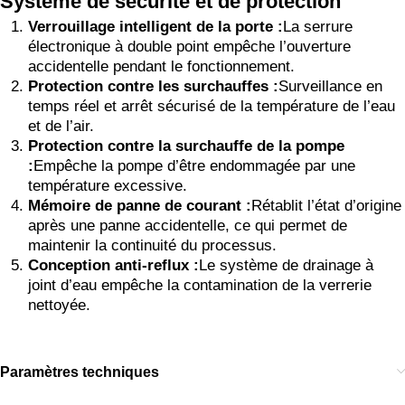
Système de sécurité et de protection
Verrouillage intelligent de la porte :
La serrure
électronique à double point empêche l’ouverture
accidentelle pendant le fonctionnement.
Protection contre les surchauffes :
Surveillance en
temps réel et arrêt sécurisé de la température de l’eau
et de l’air.
Protection contre la surchauffe de la pompe
:
Empêche la pompe d’être endommagée par une
température excessive.
Mémoire de panne de courant :
Rétablit l’état d’origine
après une panne accidentelle, ce qui permet de
maintenir la continuité du processus.
Conception anti-reflux :
Le système de drainage à
joint d’eau empêche la contamination de la verrerie
nettoyée.
Paramètres techniques