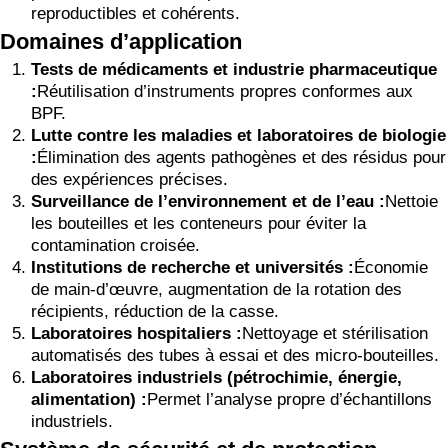
reproductibles et cohérents.
Domaines d’application
Tests de médicaments et industrie pharmaceutique
:
Réutilisation d’instruments propres conformes aux
BPF.
Lutte contre les maladies et laboratoires de biologie
:
Élimination des agents pathogènes et des résidus pour
des expériences précises.
Surveillance de l’environnement et de l’eau :
Nettoie
les bouteilles et les conteneurs pour éviter la
contamination croisée.
Institutions de recherche et universités :
Économie
de main-d’œuvre, augmentation de la rotation des
récipients, réduction de la casse.
Laboratoires hospitaliers :
Nettoyage et stérilisation
automatisés des tubes à essai et des micro-bouteilles.
Laboratoires industriels (pétrochimie, énergie,
alimentation) :
Permet l’analyse propre d’échantillons
industriels.