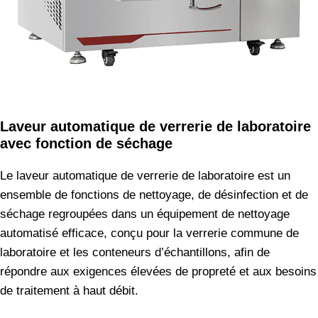
Laveur automatique de verrerie de laboratoire
avec fonction de séchage
Le laveur automatique de verrerie de laboratoire est un
ensemble de fonctions de nettoyage, de désinfection et de
séchage regroupées dans un équipement de nettoyage
automatisé efficace, conçu pour la verrerie commune de
laboratoire et les conteneurs d’échantillons, afin de
répondre aux exigences élevées de propreté et aux besoins
de traitement à haut débit.