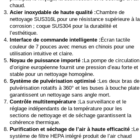
chaud.
Acier inoxydable de haute qualité :
Chambre de
nettoyage SUS316L pour une résistance supérieure à la
corrosion ; coque SUS304 pour la durabilité et
l’esthétique.
Interface de commande intelligente :
Écran tactile
couleur de 7 pouces avec menus en chinois pour une
utilisation intuitive et claire.
Noyau de puissance importé :
La pompe de circulation
d’origine européenne fournit une pression d’eau forte et
stable pour un nettoyage homogène.
Système de pulvérisation optimisé :
Les deux bras de
pulvérisation rotatifs à 360° et les buses à bouche plate
garantissent un nettoyage sans angle mort.
Contrôle multitempérature :
La surveillance et le
réglage indépendants de la température pour les
sections de nettoyage et de séchage garantissent la
cohérence thermique.
Purification et séchage de l’air à haute efficacité :
Le
système de filtre HEPA intégré produit de l’air chaud