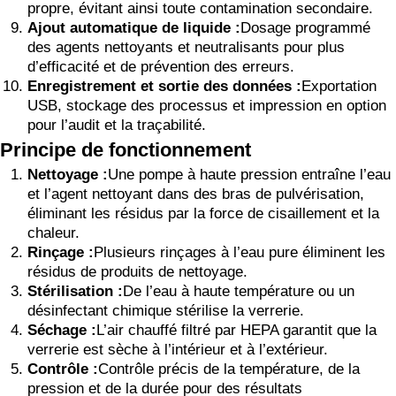
propre, évitant ainsi toute contamination secondaire.
Ajout automatique de liquide :
Dosage programmé
des agents nettoyants et neutralisants pour plus
d’efficacité et de prévention des erreurs.
Enregistrement et sortie des données :
Exportation
USB, stockage des processus et impression en option
pour l’audit et la traçabilité.
Principe de fonctionnement
Nettoyage :
Une pompe à haute pression entraîne l’eau
et l’agent nettoyant dans des bras de pulvérisation,
éliminant les résidus par la force de cisaillement et la
chaleur.
Rinçage :
Plusieurs rinçages à l’eau pure éliminent les
résidus de produits de nettoyage.
Stérilisation :
De l’eau à haute température ou un
désinfectant chimique stérilise la verrerie.
Séchage :
L’air chauffé filtré par HEPA garantit que la
verrerie est sèche à l’intérieur et à l’extérieur.
Contrôle :
Contrôle précis de la température, de la
pression et de la durée pour des résultats