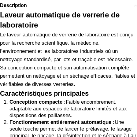
Description
Laveur automatique de verrerie de
laboratoire
Le laveur automatique de verrerie de laboratoire est conçu
pour la recherche scientifique, la médecine,
l’environnement et les laboratoires industriels où un
nettoyage standardisé, par lots et traçable est nécessaire.
Sa conception compacte et son automatisation complète
permettent un nettoyage et un séchage efficaces, fiables et
vérifiables de diverses verreries.
Caractéristiques principales
Conception compacte :
Faible encombrement,
adaptable aux espaces de laboratoire limités et aux
dispositions des paillasses.
Fonctionnement entièrement automatique :
Une
seule touche permet de lancer le prélavage, le lavage
principal, le rinçage, la désinfection et le séchage à l’air