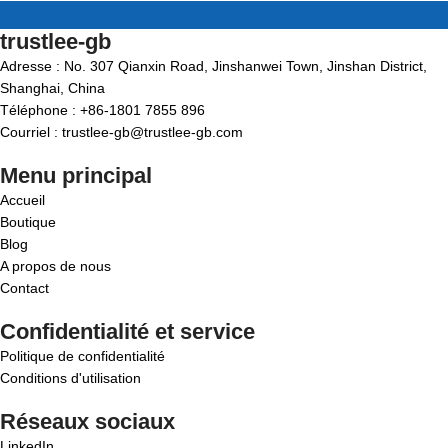
trustlee-gb
Adresse : No. 307 Qianxin Road, Jinshanwei Town, Jinshan District,
Shanghai, China
Téléphone : +86-1801 7855 896
Courriel : trustlee-gb@trustlee-gb.com
Menu principal
Accueil
Boutique
Blog
A propos de nous
Contact
Confidentialité et service
Politique de confidentialité
Conditions d'utilisation
Réseaux sociaux
LinkedIn