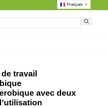
Français
 de travail
bique
erobique avec deux
’utilisation