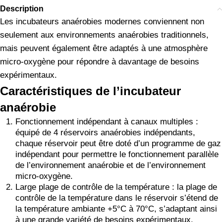
Description
Les incubateurs anaérobies modernes conviennent non
seulement aux environnements anaérobies traditionnels,
mais peuvent également être adaptés à une atmosphère
micro-oxygène pour répondre à davantage de besoins
expérimentaux.
Caractéristiques de l’incubateur
anaérobie
Fonctionnement indépendant à canaux multiples :
équipé de 4 réservoirs anaérobies indépendants,
chaque réservoir peut être doté d’un programme de gaz
indépendant pour permettre le fonctionnement parallèle
de l’environnement anaérobie et de l’environnement
micro-oxygène.
Large plage de contrôle de la température : la plage de
contrôle de la température dans le réservoir s’étend de
la température ambiante +5°C à 70°C, s’adaptant ainsi
à une grande variété de besoins expérimentaux.