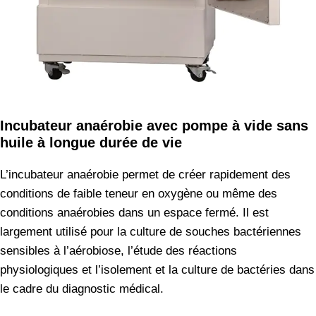
Incubateur anaérobie avec pompe à vide sans
huile à longue durée de vie
L’incubateur anaérobie permet de créer rapidement des
conditions de faible teneur en oxygène ou même des
conditions anaérobies dans un espace fermé. Il est
largement utilisé pour la culture de souches bactériennes
sensibles à l’aérobiose, l’étude des réactions
physiologiques et l’isolement et la culture de bactéries dans
le cadre du diagnostic médical.