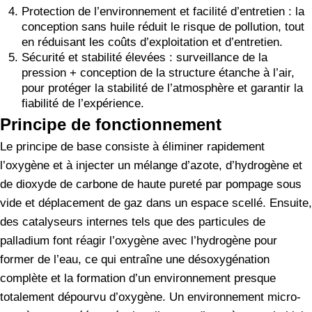
Protection de l’environnement et facilité d’entretien : la
conception sans huile réduit le risque de pollution, tout
en réduisant les coûts d’exploitation et d’entretien.
Sécurité et stabilité élevées : surveillance de la
pression + conception de la structure étanche à l’air,
pour protéger la stabilité de l’atmosphère et garantir la
fiabilité de l’expérience.
Principe de fonctionnement
Le principe de base consiste à éliminer rapidement
l’oxygène et à injecter un mélange d’azote, d’hydrogène et
de dioxyde de carbone de haute pureté par pompage sous
vide et déplacement de gaz dans un espace scellé. Ensuite,
des catalyseurs internes tels que des particules de
palladium font réagir l’oxygène avec l’hydrogène pour
former de l’eau, ce qui entraîne une désoxygénation
complète et la formation d’un environnement presque
totalement dépourvu d’oxygène. Un environnement micro-