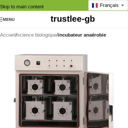
Français
Skip to main content
MENU
Accueil
science biologique
incubateur anaérobie