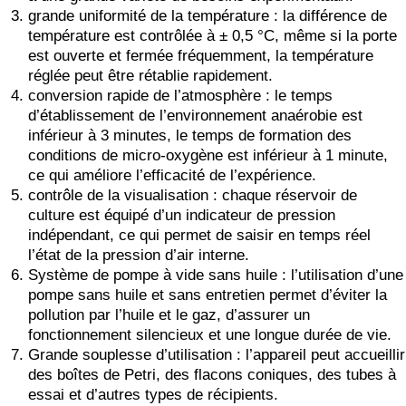
grande uniformité de la température : la différence de
température est contrôlée à ± 0,5 °C, même si la porte
est ouverte et fermée fréquemment, la température
réglée peut être rétablie rapidement.
conversion rapide de l’atmosphère : le temps
d’établissement de l’environnement anaérobie est
inférieur à 3 minutes, le temps de formation des
conditions de micro-oxygène est inférieur à 1 minute,
ce qui améliore l’efficacité de l’expérience.
contrôle de la visualisation : chaque réservoir de
culture est équipé d’un indicateur de pression
indépendant, ce qui permet de saisir en temps réel
l’état de la pression d’air interne.
Système de pompe à vide sans huile : l’utilisation d’une
pompe sans huile et sans entretien permet d’éviter la
pollution par l’huile et le gaz, d’assurer un
fonctionnement silencieux et une longue durée de vie.
Grande souplesse d’utilisation : l’appareil peut accueillir
des boîtes de Petri, des flacons coniques, des tubes à
essai et d’autres types de récipients.