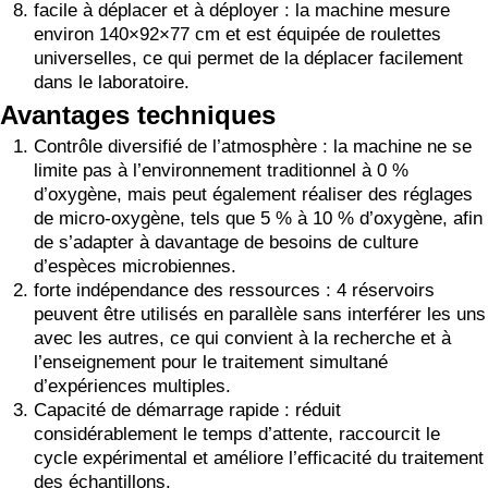
facile à déplacer et à déployer : la machine mesure
environ 140×92×77 cm et est équipée de roulettes
universelles, ce qui permet de la déplacer facilement
dans le laboratoire.
Avantages techniques
Contrôle diversifié de l’atmosphère : la machine ne se
limite pas à l’environnement traditionnel à 0 %
d’oxygène, mais peut également réaliser des réglages
de micro-oxygène, tels que 5 % à 10 % d’oxygène, afin
de s’adapter à davantage de besoins de culture
d’espèces microbiennes.
forte indépendance des ressources : 4 réservoirs
peuvent être utilisés en parallèle sans interférer les uns
avec les autres, ce qui convient à la recherche et à
l’enseignement pour le traitement simultané
d’expériences multiples.
Capacité de démarrage rapide : réduit
considérablement le temps d’attente, raccourcit le
cycle expérimental et améliore l’efficacité du traitement
des échantillons.