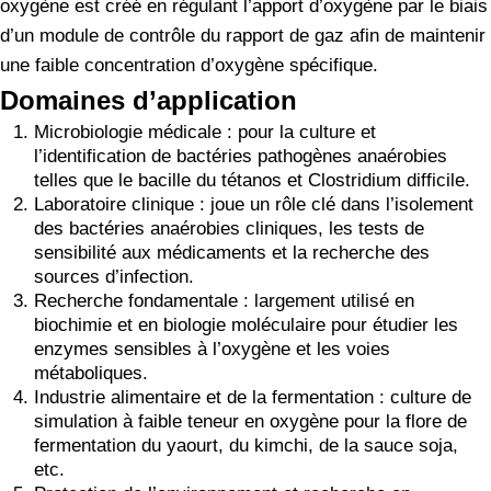
oxygène est créé en régulant l’apport d’oxygène par le biais
d’un module de contrôle du rapport de gaz afin de maintenir
une faible concentration d’oxygène spécifique.
Domaines d’application
Microbiologie médicale : pour la culture et
l’identification de bactéries pathogènes anaérobies
telles que le bacille du tétanos et Clostridium difficile.
Laboratoire clinique : joue un rôle clé dans l’isolement
des bactéries anaérobies cliniques, les tests de
sensibilité aux médicaments et la recherche des
sources d’infection.
Recherche fondamentale : largement utilisé en
biochimie et en biologie moléculaire pour étudier les
enzymes sensibles à l’oxygène et les voies
métaboliques.
Industrie alimentaire et de la fermentation : culture de
simulation à faible teneur en oxygène pour la flore de
fermentation du yaourt, du kimchi, de la sauce soja,
etc.