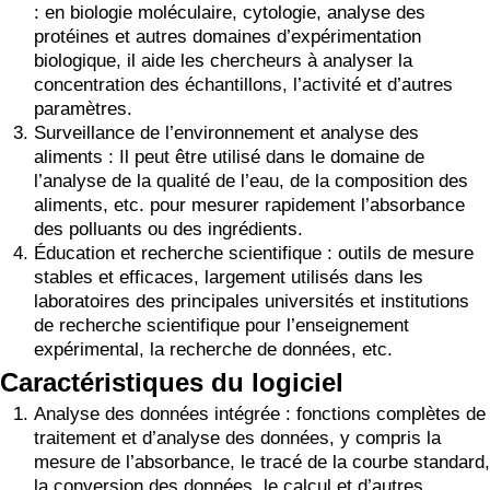
: en biologie moléculaire, cytologie, analyse des
protéines et autres domaines d’expérimentation
biologique, il aide les chercheurs à analyser la
concentration des échantillons, l’activité et d’autres
paramètres.
Surveillance de l’environnement et analyse des
aliments : Il peut être utilisé dans le domaine de
l’analyse de la qualité de l’eau, de la composition des
aliments, etc. pour mesurer rapidement l’absorbance
des polluants ou des ingrédients.
Éducation et recherche scientifique : outils de mesure
stables et efficaces, largement utilisés dans les
laboratoires des principales universités et institutions
de recherche scientifique pour l’enseignement
expérimental, la recherche de données, etc.
Caractéristiques du logiciel
Analyse des données intégrée : fonctions complètes de
traitement et d’analyse des données, y compris la
mesure de l’absorbance, le tracé de la courbe standard,
la conversion des données, le calcul et d’autres