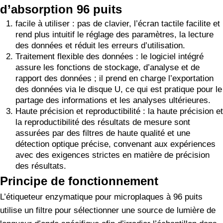
d’absorption 96 puits
facile à utiliser : pas de clavier, l’écran tactile facilite et
rend plus intuitif le réglage des paramètres, la lecture
des données et réduit les erreurs d’utilisation.
Traitement flexible des données : le logiciel intégré
assure les fonctions de stockage, d’analyse et de
rapport des données ; il prend en charge l’exportation
des données via le disque U, ce qui est pratique pour le
partage des informations et les analyses ultérieures.
Haute précision et reproductibilité : la haute précision et
la reproductibilité des résultats de mesure sont
assurées par des filtres de haute qualité et une
détection optique précise, convenant aux expériences
avec des exigences strictes en matière de précision
des résultats.
Principe de fonctionnement
L’étiqueteur enzymatique pour microplaques à 96 puits
utilise un filtre pour sélectionner une source de lumière de