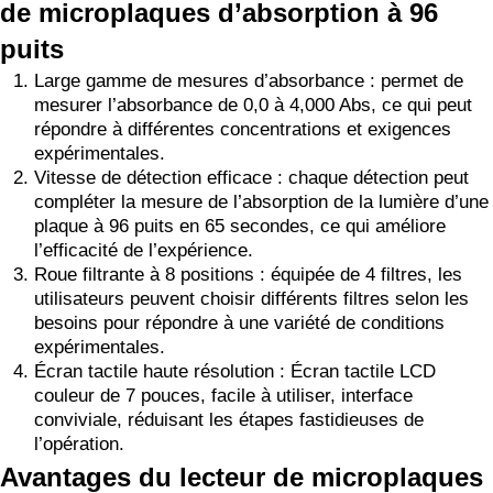
de microplaques d’absorption à 96
puits
Large gamme de mesures d’absorbance : permet de
mesurer l’absorbance de 0,0 à 4,000 Abs, ce qui peut
répondre à différentes concentrations et exigences
expérimentales.
Vitesse de détection efficace : chaque détection peut
compléter la mesure de l’absorption de la lumière d’une
plaque à 96 puits en 65 secondes, ce qui améliore
l’efficacité de l’expérience.
Roue filtrante à 8 positions : équipée de 4 filtres, les
utilisateurs peuvent choisir différents filtres selon les
besoins pour répondre à une variété de conditions
expérimentales.
Écran tactile haute résolution : Écran tactile LCD
couleur de 7 pouces, facile à utiliser, interface
conviviale, réduisant les étapes fastidieuses de
l’opération.
Avantages du lecteur de microplaques