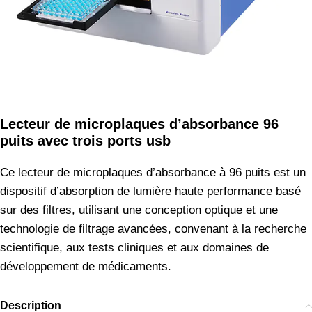
Lecteur de microplaques d’absorbance 96
puits avec trois ports usb
Ce lecteur de microplaques d’absorbance à 96 puits est un
dispositif d’absorption de lumière haute performance basé
sur des filtres, utilisant une conception optique et une
technologie de filtrage avancées, convenant à la recherche
scientifique, aux tests cliniques et aux domaines de
développement de médicaments.
Description