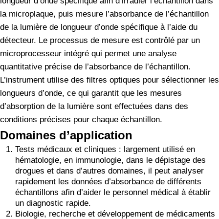
longueur d’onde spécifique afin d’irradier l’échantillon dans
la microplaque, puis mesure l’absorbance de l’échantillon
de la lumière de longueur d’onde spécifique à l’aide du
détecteur. Le processus de mesure est contrôlé par un
microprocesseur intégré qui permet une analyse
quantitative précise de l’absorbance de l’échantillon.
L’instrument utilise des filtres optiques pour sélectionner les
longueurs d’onde, ce qui garantit que les mesures
d’absorption de la lumière sont effectuées dans des
conditions précises pour chaque échantillon.
Domaines d’application
Tests médicaux et cliniques : largement utilisé en
hématologie, en immunologie, dans le dépistage des
drogues et dans d’autres domaines, il peut analyser
rapidement les données d’absorbance de différents
échantillons afin d’aider le personnel médical à établir
un diagnostic rapide.
Biologie, recherche et développement de médicaments