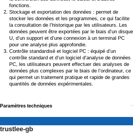
fonctions.
Stockage et exportation des données : permet de
stocker les données et les programmes, ce qui facilite
la consultation de l’historique par les utilisateurs. Les
données peuvent être exportées par le biais d’un disque
U, d’un support et d’une connexion à un terminal PC
pour une analyse plus approfondie.
Contrôle standardisé et logiciel PC : équipé d’un
contrôle standard et d’un logiciel d’analyse de données
PC, les utilisateurs peuvent effectuer des analyses de
données plus complexes par le biais de l’ordinateur, ce
qui permet un traitement pratique et rapide de grandes
quantités de données expérimentales.
Paramètres techniques
trustlee-gb