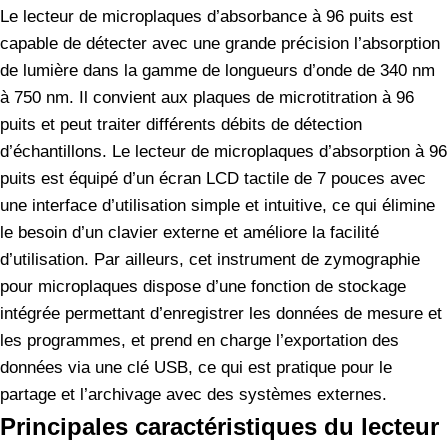
Le lecteur de microplaques d’absorbance à 96 puits est
capable de détecter avec une grande précision l’absorption
de lumière dans la gamme de longueurs d’onde de 340 nm
à 750 nm. Il convient aux plaques de microtitration à 96
puits et peut traiter différents débits de détection
d’échantillons. Le lecteur de microplaques d’absorption à 96
puits est équipé d’un écran LCD tactile de 7 pouces avec
une interface d’utilisation simple et intuitive, ce qui élimine
le besoin d’un clavier externe et améliore la facilité
d’utilisation. Par ailleurs, cet instrument de zymographie
pour microplaques dispose d’une fonction de stockage
intégrée permettant d’enregistrer les données de mesure et
les programmes, et prend en charge l’exportation des
données via une clé USB, ce qui est pratique pour le
partage et l’archivage avec des systèmes externes.
Principales caractéristiques du lecteur