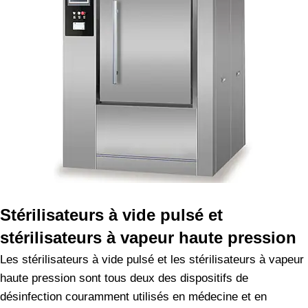
Stérilisateurs à vide pulsé et
stérilisateurs à vapeur haute pression
Les stérilisateurs à vide pulsé et les stérilisateurs à vapeur
haute pression sont tous deux des dispositifs de
désinfection couramment utilisés en médecine et en