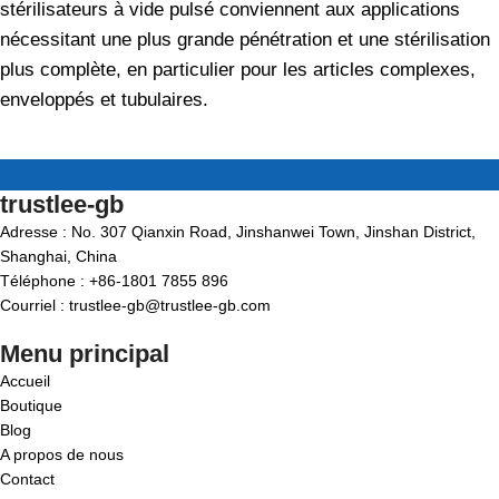
stérilisateurs à vide pulsé conviennent aux applications
nécessitant une plus grande pénétration et une stérilisation
plus complète, en particulier pour les articles complexes,
enveloppés et tubulaires.
trustlee-gb
Adresse : No. 307 Qianxin Road, Jinshanwei Town, Jinshan District,
Shanghai, China
Téléphone : +86-1801 7855 896
Courriel : trustlee-gb@trustlee-gb.com
Menu principal
Accueil
Boutique
Blog
A propos de nous
Contact