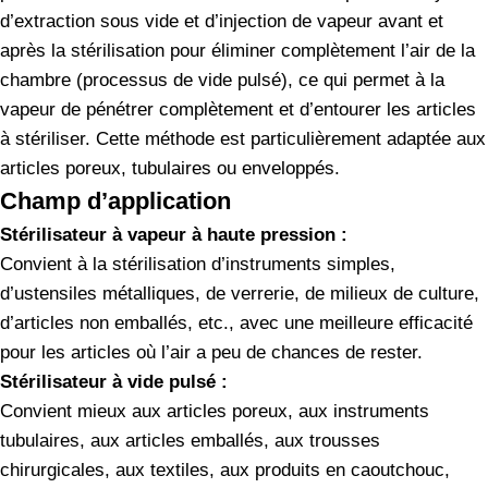
d’extraction sous vide et d’injection de vapeur avant et
après la stérilisation pour éliminer complètement l’air de la
chambre (processus de vide pulsé), ce qui permet à la
vapeur de pénétrer complètement et d’entourer les articles
à stériliser. Cette méthode est particulièrement adaptée aux
articles poreux, tubulaires ou enveloppés.
Champ d’application
Stérilisateur à vapeur à haute pression :
Convient à la stérilisation d’instruments simples,
d’ustensiles métalliques, de verrerie, de milieux de culture,
d’articles non emballés, etc., avec une meilleure efficacité
pour les articles où l’air a peu de chances de rester.
Stérilisateur à vide pulsé :
Convient mieux aux articles poreux, aux instruments
tubulaires, aux articles emballés, aux trousses
chirurgicales, aux textiles, aux produits en caoutchouc,