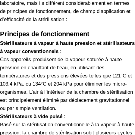
laboratoire, mais ils diffèrent considérablement en termes
de principes de fonctionnement, de champ d’application et
d’efficacité de la stérilisation :
Principes de fonctionnement
Stérilisateurs à vapeur à haute pression et stérilisateurs
à vapeur conventionnels :
Ces appareils produisent de la vapeur saturée à haute
pression en chauffant de l’eau, en utilisant des
températures et des pressions élevées telles que 121°C et
103,4 kPa, ou 134°C et 204 kPa pour éliminer les micro-
organismes. L’air à l’intérieur de la chambre de stérilisation
est principalement éliminé par déplacement gravitationnel
ou par simple ventilation.
Stérilisateurs à vide pulsé :
Basé sur la stérilisation conventionnelle à la vapeur à haute
pression, la chambre de stérilisation subit plusieurs cycles