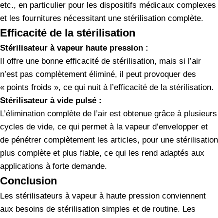
etc., en particulier pour les dispositifs médicaux complexes
et les fournitures nécessitant une stérilisation complète.
Efficacité de la stérilisation
Stérilisateur à vapeur haute pression :
Il offre une bonne efficacité de stérilisation, mais si l’air
n’est pas complètement éliminé, il peut provoquer des
« points froids », ce qui nuit à l’efficacité de la stérilisation.
Stérilisateur à vide pulsé :
L’élimination complète de l’air est obtenue grâce à plusieurs
cycles de vide, ce qui permet à la vapeur d’envelopper et
de pénétrer complètement les articles, pour une stérilisation
plus complète et plus fiable, ce qui les rend adaptés aux
applications à forte demande.
Conclusion
Les stérilisateurs à vapeur à haute pression conviennent
aux besoins de stérilisation simples et de routine. Les